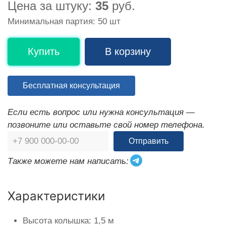
Цена за штуку:
35
руб.
Минимальная партия: 50 шт
Купить
В корзину
Бесплатная консультация
Если есть вопрос или нужна консультация —
позвоните или оставьте свой номер телефона.
Отправить
Также можете нам написать:
Характеристики
Высота колышка: 1,5 м