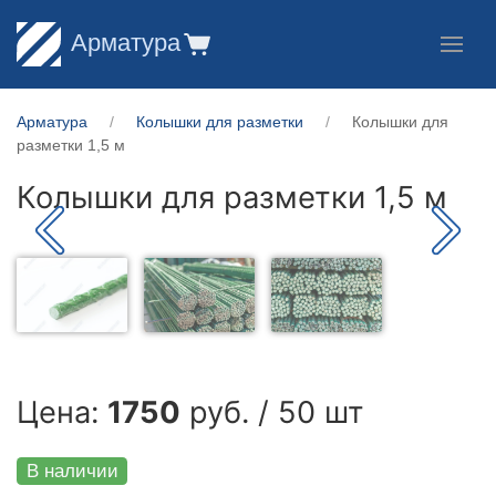
Арматура
Арматура
Колышки для разметки
Колышки для
разметки 1,5 м
Колышки для разметки 1,5 м
Цена:
1750
руб. / 50 шт
В наличии