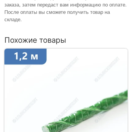
заказа, затем передаст вам информацию по оплате.
После оплаты вы сможете получить товар на
складе.
Похожие товары