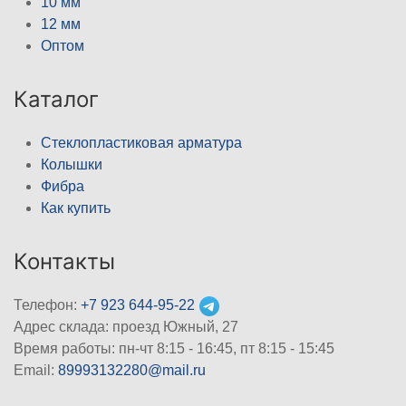
10 мм
12 мм
Оптом
Каталог
Стеклопластиковая арматура
Колышки
Фибра
Как купить
Контакты
Телефон:
+7 923 644-95-22
Адрес склада: проезд Южный, 27
Время работы: пн-чт 8:15 - 16:45, пт 8:15 - 15:45
Email:
89993132280@mail.ru