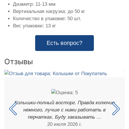
Диаметр: 11-13 мм
Вертикальная нагрузка: до 50 кг
Количество в упаковке: 50 шт.
Вес упаковки: 13 кг
Есть вопрос?
Отзывы
Колышки-полный восторг. Правда колючие
немного, лучше с ними работать в
перчатках. Буду заказывать …
20 июля 2026 г.