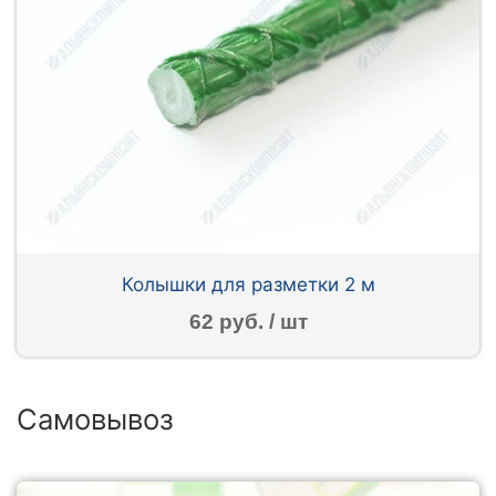
Колышки для разметки 2 м
62 руб. / шт
Самовывоз