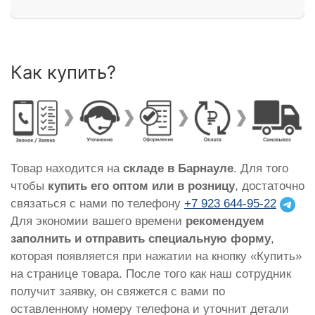
Как купить?
Товар находится на
складе в Барнауле
. Для того
чтобы
купить его оптом или в розницу
, достаточно
связаться с нами по телефону
+7 923 644-95-22
Для экономии вашего времени
рекомендуем
заполнить и отправить специальную форму
,
которая появляется при нажатии на кнопку «Купить»
на странице товара. После того как наш сотрудник
получит заявку, он свяжется с вами по
оставленному номеру телефона и уточнит детали