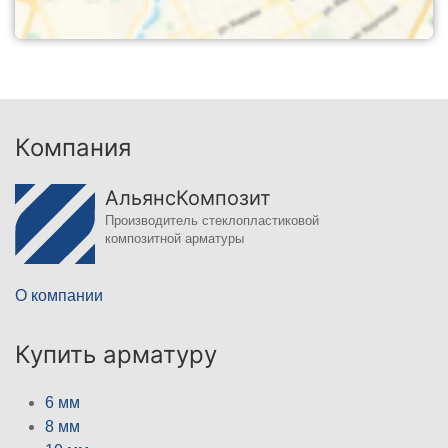
Компания
АльянсКомпозит
Производитель стеклопластиковой
композитной арматуры
О компании
Купить арматуру
6 мм
8 мм