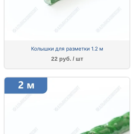
Колышки для разметки 1.2 м
22 руб. / шт