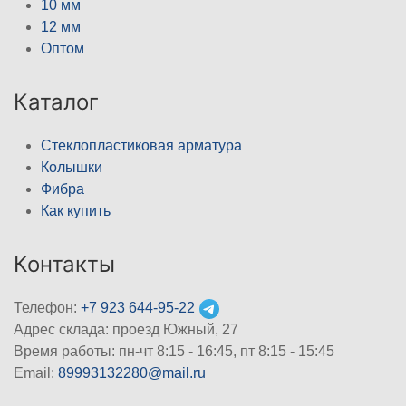
10 мм
12 мм
Оптом
Каталог
Стеклопластиковая арматура
Колышки
Фибра
Как купить
Контакты
Телефон:
+7 923 644-95-22
Адрес склада: проезд Южный, 27
Время работы: пн-чт 8:15 - 16:45, пт 8:15 - 15:45
Email:
89993132280@mail.ru