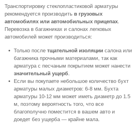
Транспортировку стеклопластиковой арматуры
рекомендуется производить
в грузовых
автомобилях или автомобильных прицепах
.
Перевозка в багажниках и салонах легковых
автомобилей может производиться:
Только после
тщательной изоляции
салона или
багажника прочными материалами, так как
арматура с песчаным покрытием может нанести
значительный ущерб
.
Если вы покупаете небольшое количество бухт
арматуры малых диаметров: 6-8 мм. Бухта
арматуры 10-12 мм может иметь диаметр до 1.5
м, поэтому вероятность того, что все
благополучно поместится в вашем авто и
доедет без ущерба — крайне мала.