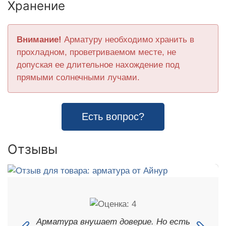
Хранение
Внимание!
Арматуру необходимо хранить в
прохладном, проветриваемом месте, не
допуская ее длительное нахождение под
прямыми солнечными лучами.
Есть вопрос?
Отзывы
Арматура внушает доверие. Но есть