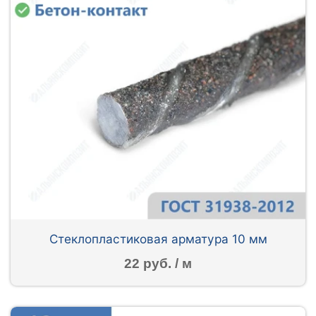
Стеклопластиковая арматура 10 мм
22 руб. / м