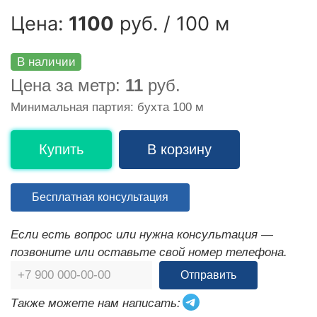
Цена:
1100
руб. / 100 м
В наличии
Цена за метр:
11
руб.
Минимальная партия: бухта 100 м
Купить
В корзину
Бесплатная консультация
Если есть вопрос или нужна консультация —
позвоните или оставьте свой номер телефона.
Отправить
Также можете нам написать: