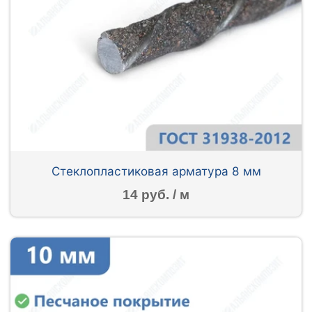
Стеклопластиковая арматура 8 мм
14 руб. / м