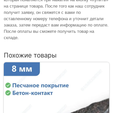
на странице товара. После того как наш сотрудник
получит заявку, он свяжется с вами по
оставленному номеру телефона и уточнит детали
заказа, затем передаст вам информацию по оплате.
После оплаты вы сможете получить товар на
складе.
Похожие товары