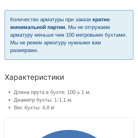
Количество арматуры при заказе
кратно
минимальной партии
. Мы не отгружаем
арматуру меньше чем 100 метровыми бухтами.
Мы не режем арматуру нужными вам
размерами.
Характеристики
Длина прута в бухте: 100 ± 1 м.
Диаметр бухты: 1-1,1 м.
Вес бухты: 4,8 кг