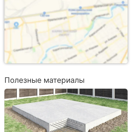
Полезные материалы