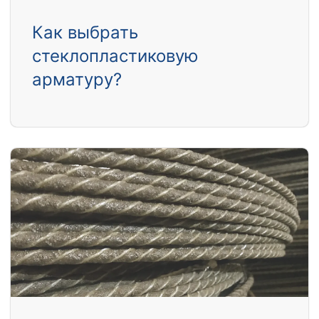
Как выбрать
стеклопластиковую
арматуру?