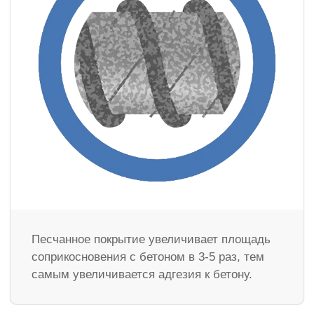
Песчанное покрытие увеличивает площадь
соприкосновения с бетоном в 3-5 раз, тем
самым увеличивается адгезия к бетону.