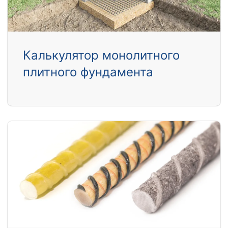
Калькулятор монолитного
плитного фундамента