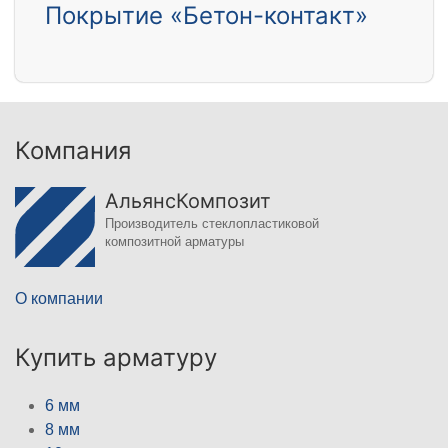
Покрытие «Бетон-контакт»
Компания
АльянсКомпозит
Производитель стеклопластиковой
композитной арматуры
О компании
Купить арматуру
6 мм
8 мм