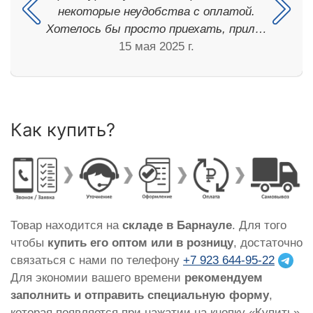
некоторые неудобства с оплатой.
Хотелось бы просто приехать, прил…
15 мая 2025 г.
Как купить?
Товар находится на
складе в Барнауле
. Для того
чтобы
купить его оптом или в розницу
, достаточно
связаться с нами по телефону
+7 923 644-95-22
Для экономии вашего времени
рекомендуем
заполнить и отправить специальную форму
,
которая появляется при нажатии на кнопку «Купить»