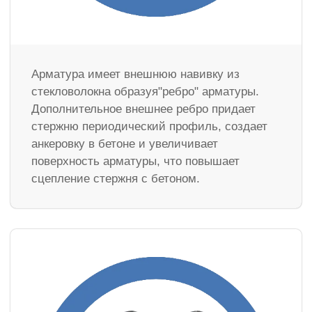
Арматура имеет внешнюю навивку из
стекловолокна образуя"ребро" арматуры.
Дополнительное внешнее ребро придает
стержню периодический профиль, создает
анкеровку в бетоне и увеличивает
поверхность арматуры, что повышает
сцепление стержня с бетоном.