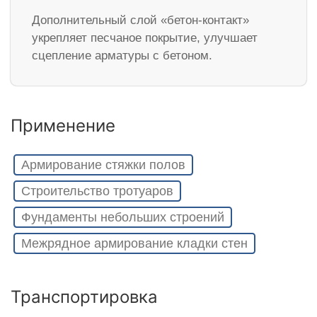
Дополнительный слой «бетон-контакт»
укрепляет песчаное покрытие, улучшает
сцепление арматуры с бетоном.
Применение
Армирование стяжки полов
Строительство тротуаров
Фундаменты небольших строений
Межрядное армирование кладки стен
Транспортировка