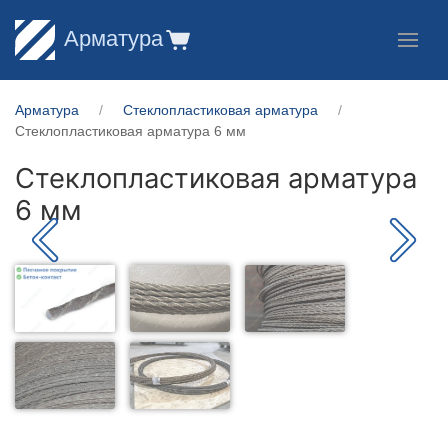
Арматура
Арматура
Стеклопластиковая арматура
Стеклопластиковая арматура 6 мм
Стеклопластиковая арматура
6 мм