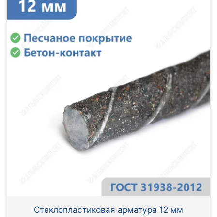
Стеклопластиковая арматура 12 мм