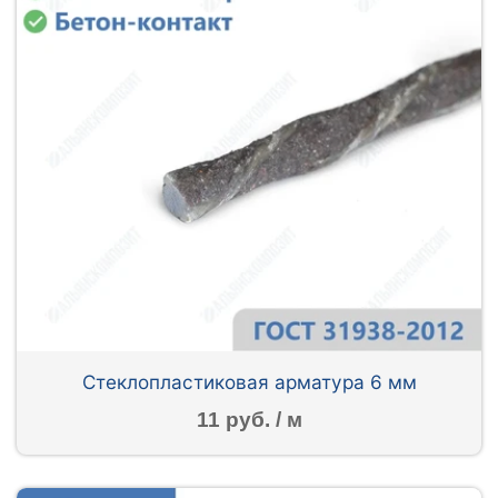
Стеклопластиковая арматура 6 мм
11 руб. / м