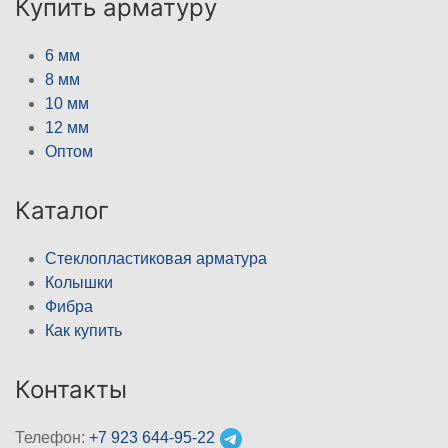
Купить арматуру
6 мм
8 мм
10 мм
12 мм
Оптом
Каталог
Стеклопластиковая арматура
Колышки
Фибра
Как купить
Контакты
Телефон:
+7 923 644-95-22