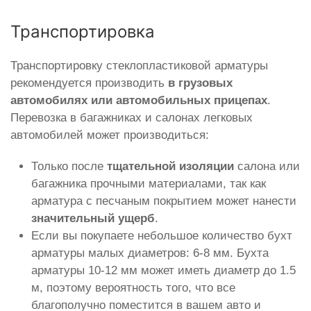
Транспортировка
Транспортировку стеклопластиковой арматуры
рекомендуется производить
в грузовых
автомобилях или автомобильных прицепах
.
Перевозка в багажниках и салонах легковых
автомобилей может производиться:
Только после
тщательной изоляции
салона или
багажника прочными материалами, так как
арматура с песчаным покрытием может нанести
значительный ущерб
.
Если вы покупаете небольшое количество бухт
арматуры малых диаметров: 6-8 мм. Бухта
арматуры 10-12 мм может иметь диаметр до 1.5
м, поэтому вероятность того, что все
благополучно поместится в вашем авто и