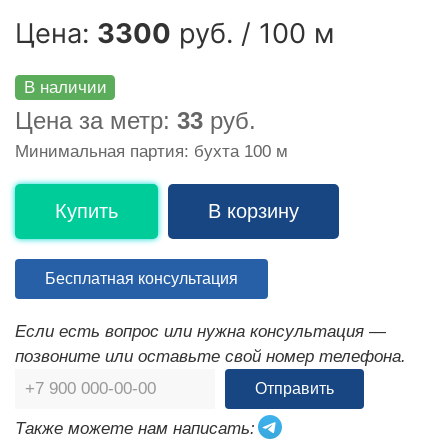
Цена:
3300
руб. / 100 м
В наличии
Цена за метр:
33
руб.
Минимальная партия: бухта 100 м
Купить
В корзину
Бесплатная консультация
Если есть вопрос или нужна консультация —
позвоните или оставьте свой номер телефона.
Отправить
Также можете нам написать: