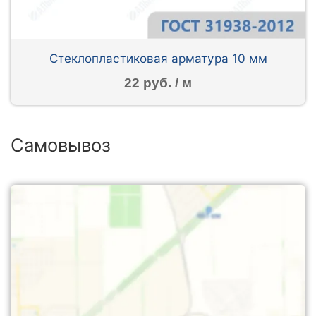
Стеклопластиковая арматура 10 мм
22 руб. / м
Самовывоз