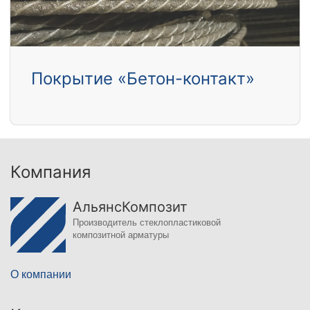
Покрытие «Бетон-контакт»
Компания
АльянсКомпозит
Производитель стеклопластиковой
композитной арматуры
О компании