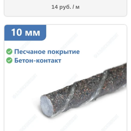
14 руб. / м