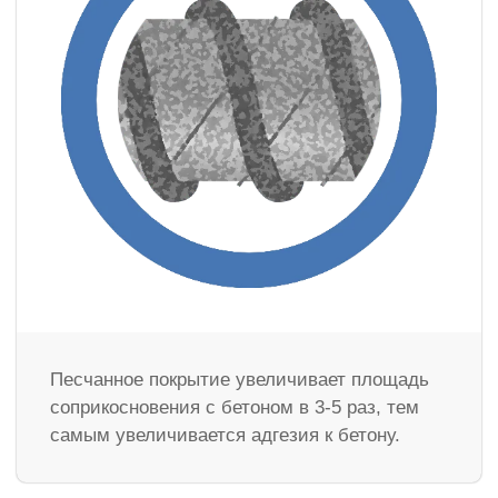
Песчанное покрытие увеличивает площадь
соприкосновения с бетоном в 3-5 раз, тем
самым увеличивается адгезия к бетону.