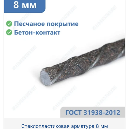
Стеклопластиковая арматура 8 мм