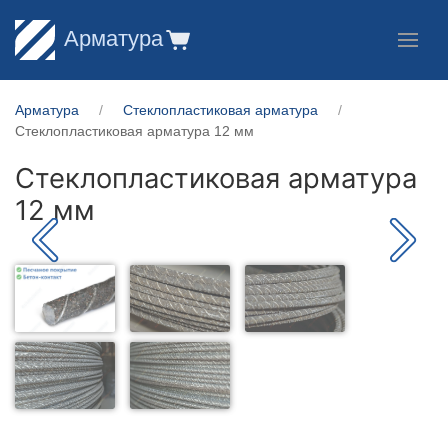
Арматура
Арматура
Стеклопластиковая арматура
Стеклопластиковая арматура 12 мм
Стеклопластиковая арматура
12 мм