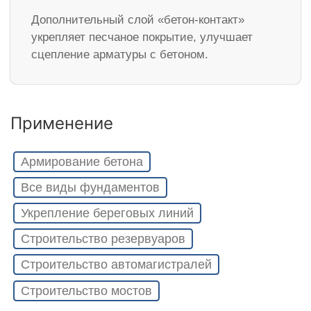
Дополнительный слой «бетон-контакт»
укрепляет песчаное покрытие, улучшает
сцепление арматуры с бетоном.
Применение
Армирование бетона
Все виды фундаментов
Укрепление береговых линий
Строительство резервуаров
Строительство автомагистралей
Строительство мостов