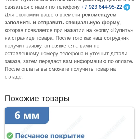
связаться с нами по телефону
+7 923 644-95-22
Для экономии вашего времени
рекомендуем
заполнить и отправить специальную форму
,
которая появляется при нажатии на кнопку «Купить»
на странице товара. После того как наш сотрудник
получит заявку, он свяжется с вами по
оставленному номеру телефона и уточнит детали
заказа, затем передаст вам информацию по оплате.
После оплаты вы сможете получить товар на
складе.
Похожие товары