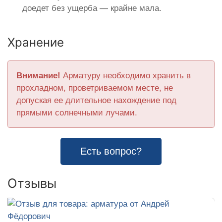
доедет без ущерба — крайне мала.
Хранение
Внимание!
Арматуру необходимо хранить в
прохладном, проветриваемом месте, не
допуская ее длительное нахождение под
прямыми солнечными лучами.
Есть вопрос?
Отзывы