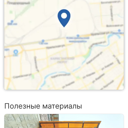
Полезные материалы