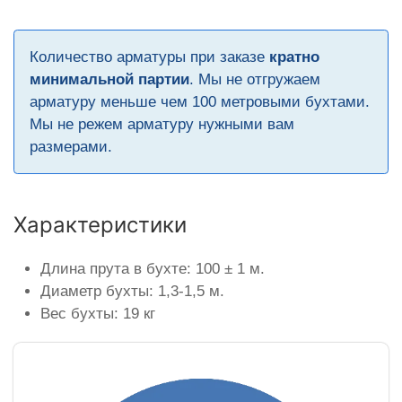
Количество арматуры при заказе
кратно
минимальной партии
. Мы не отгружаем
арматуру меньше чем 100 метровыми бухтами.
Мы не режем арматуру нужными вам
размерами.
Характеристики
Длина прута в бухте: 100 ± 1 м.
Диаметр бухты: 1,3-1,5 м.
Вес бухты: 19 кг