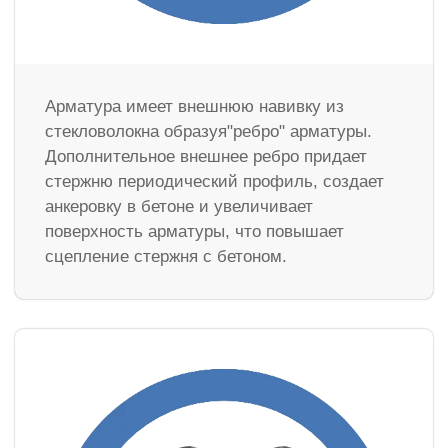
Арматура имеет внешнюю навивку из
стекловолокна образуя"ребро" арматуры.
Дополнительное внешнее ребро придает
стержню периодический профиль, создает
анкеровку в бетоне и увеличивает
поверхность арматуры, что повышает
сцепление стержня с бетоном.