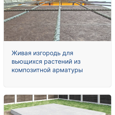
Живая изгородь для
вьющихся растений из
композитной арматуры