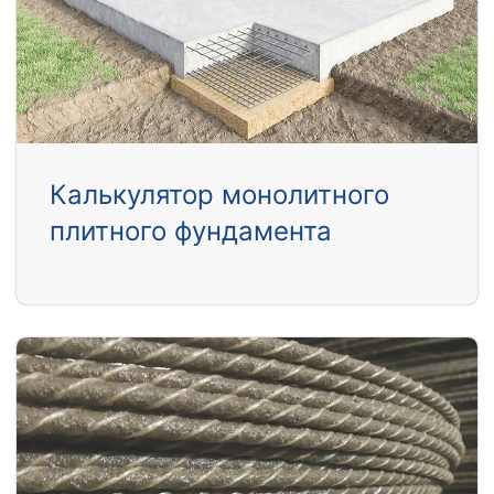
Калькулятор монолитного
плитного фундамента