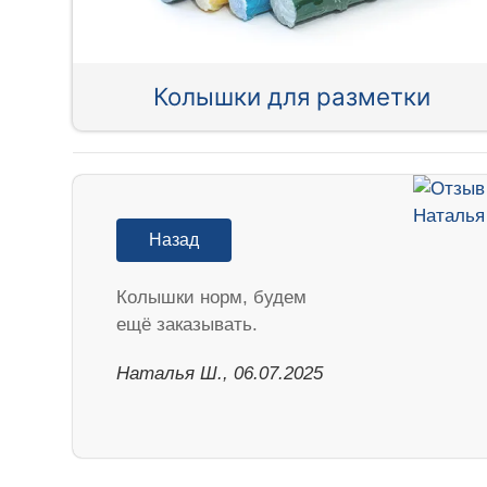
Колышки для разметки
Назад
Колышки норм, будем
ещё заказывать.
Наталья Ш., 06.07.2025