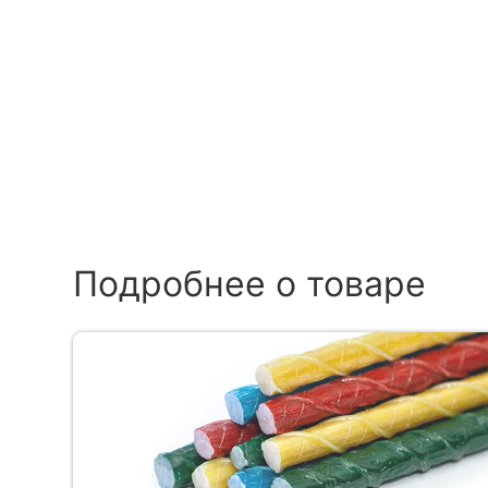
Подробнее о товаре