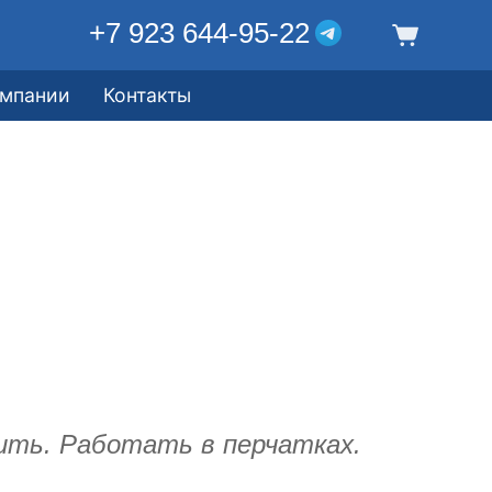
+7 923 644-95-22
омпании
Контакты
ить. Работать в перчатках.