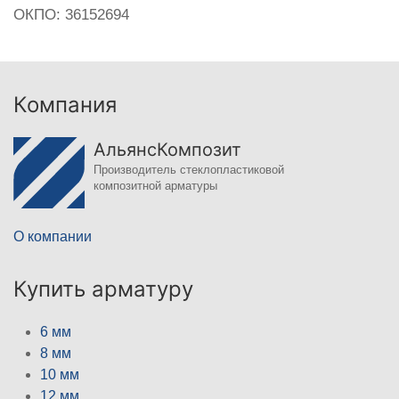
ОКПО: 36152694
Компания
АльянсКомпозит
Производитель стеклопластиковой
композитной арматуры
О компании
Купить арматуру
6 мм
8 мм
10 мм
12 мм