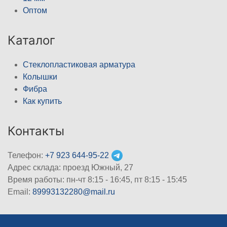
Оптом
Каталог
Стеклопластиковая арматура
Колышки
Фибра
Как купить
Контакты
Телефон:
+7 923 644-95-22
Адрес склада: проезд Южный, 27
Время работы: пн-чт 8:15 - 16:45, пт 8:15 - 15:45
Email:
89993132280@mail.ru