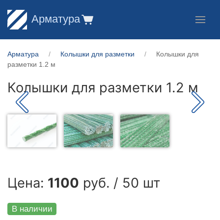
Арматура
Арматура
Колышки для разметки
Колышки для
разметки 1.2 м
Колышки для разметки 1.2 м
Цена:
1100
руб. / 50 шт
В наличии