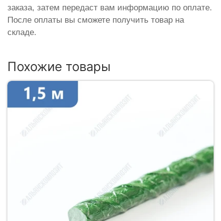
заказа, затем передаст вам информацию по оплате.
После оплаты вы сможете получить товар на
складе.
Похожие товары