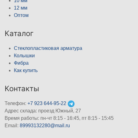
10 мм
12 мм
Оптом
Каталог
Стеклопластиковая арматура
Колышки
Фибра
Как купить
Контакты
Телефон:
+7 923 644-95-22
Адрес склада: проезд Южный, 27
Время работы: пн-чт 8:15 - 16:45, пт 8:15 - 15:45
Email:
89993132280@mail.ru