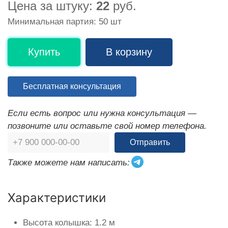
Цена за штуку:
22
руб.
Минимальная партия: 50 шт
Купить
В корзину
Бесплатная консультация
Если есть вопрос или нужна консультация —
позвоните или оставьте свой номер телефона.
Отправить
Также можете нам написать:
Характеристики
Высота колышка: 1.2 м