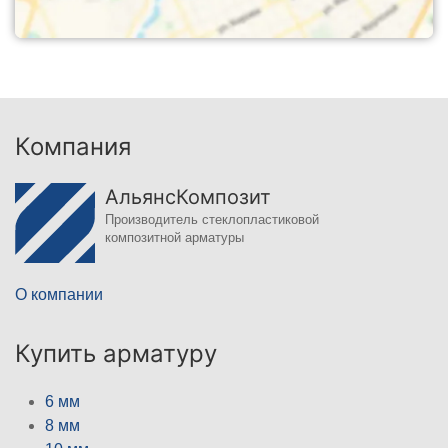
Компания
АльянсКомпозит
Производитель стеклопластиковой
композитной арматуры
О компании
Купить арматуру
6 мм
8 мм