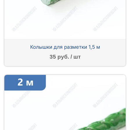
Колышки для разметки 1,5 м
35 руб. / шт