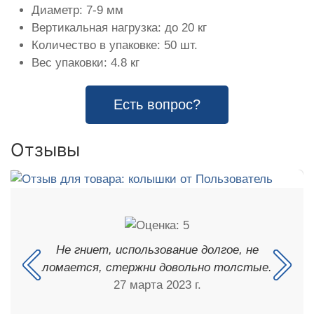
Диаметр: 7-9 мм
Вертикальная нагрузка: до 20 кг
Количество в упаковке: 50 шт.
Вес упаковки: 4.8 кг
Есть вопрос?
Отзывы
Не гниет, использование долгое, не
ломается, стержни довольно толстые.
27 марта 2023 г.