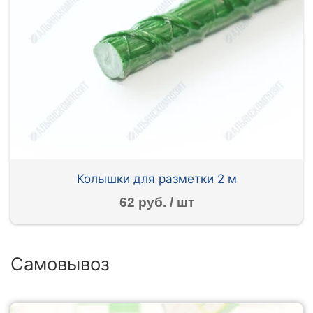
Колышки для разметки 2 м
62 руб. / шт
Самовывоз