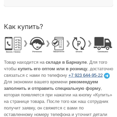
Как купить?
Товар находится на
складе в Барнауле
. Для того
чтобы
купить его оптом или в розницу
, достаточно
связаться с нами по телефону
+7 923 644-95-22
Для экономии вашего времени
рекомендуем
заполнить и отправить специальную форму
,
которая появляется при нажатии на кнопку «Купить»
на странице товара. После того как наш сотрудник
получит заявку, он свяжется с вами по
оставленному номеру телефона и уточнит детали