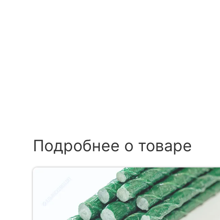
Подробнее о товаре