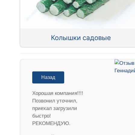
Колышки садовые
Назад
Хорошая компания!!!!
Позвонил уточнил,
приехал загрузили
быстро!
РЕКОМЕНДУЮ.