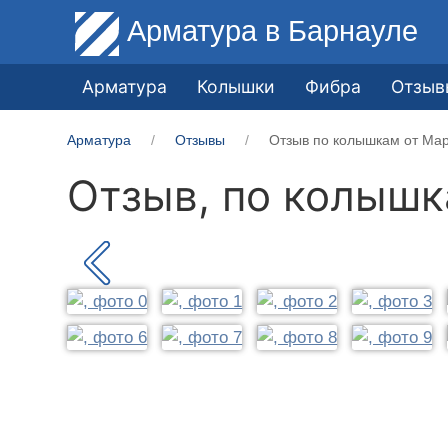
Арматура
в Барнауле
Арматура
Колышки
Фибра
Отзыв
Арматура
Отзывы
Отзыв по колышкам от Мар
Отзыв, по колыш