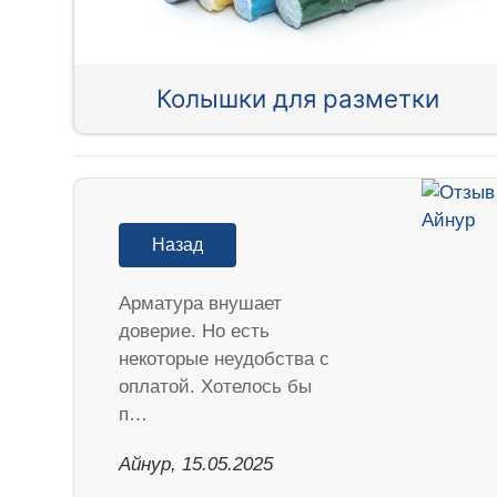
Колышки для разметки
Назад
Арматура внушает
доверие. Но есть
некоторые неудобства с
оплатой. Хотелось бы
п…
Айнур, 15.05.2025