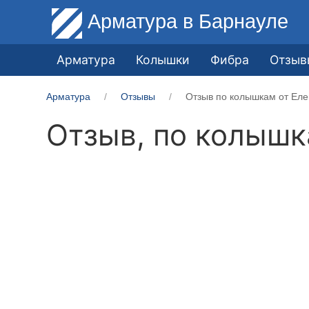
Арматура
в Барнауле
Арматура
Колышки
Фибра
Отзыв
Арматура
Отзывы
Отзыв по колышкам от Еле
Отзыв, по колыш