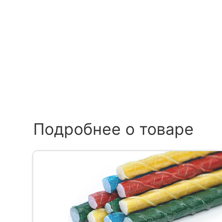
Подробнее о товаре