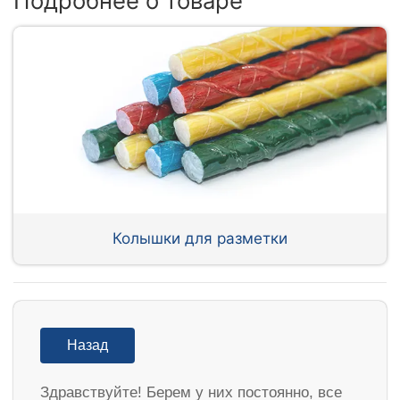
Подробнее о товаре
Колышки для разметки
Назад
Здравствуйте! Берем у них постоянно, все