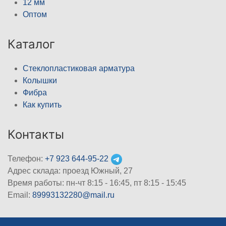
12 мм
Оптом
Каталог
Стеклопластиковая арматура
Колышки
Фибра
Как купить
Контакты
Телефон:
+7 923 644-95-22
Адрес склада: проезд Южный, 27
Время работы: пн-чт 8:15 - 16:45, пт 8:15 - 15:45
Email:
89993132280@mail.ru