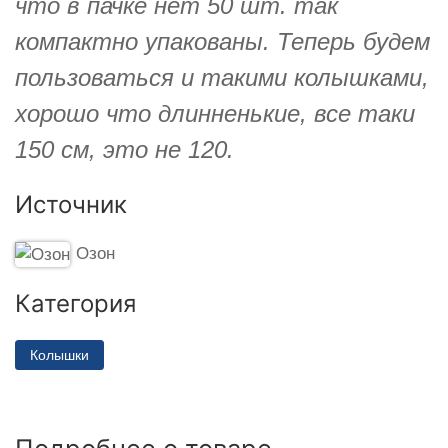
что в пачке нет 50 шт. так
компактно упакованы. Теперь будем
пользоваться и такими колышками,
хорошо что длинненькие, все таки
150 см, это не 120.
Источник
Озон
Категория
Колышки