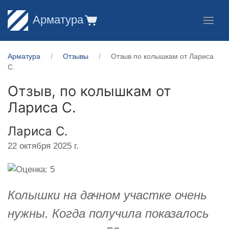
Арматура
Арматура
Отзывы
Отзыв по колышкам от Лариса
С.
Отзыв, по колышкам от
Лариса С.
Лариса С.
22 октября 2025 г.
Колышки на дачном участке очень
нужны. Когда получила показалось