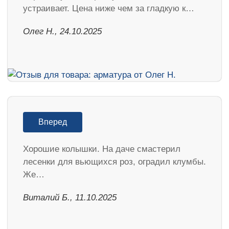
устраивает. Цена ниже чем за гладкую к…
Олег Н., 24.10.2025
Вперед
Хорошие колышки. На даче смастерил
лесенки для вьющихся роз, оградил клумбы.
Же…
Виталий Б., 11.10.2025