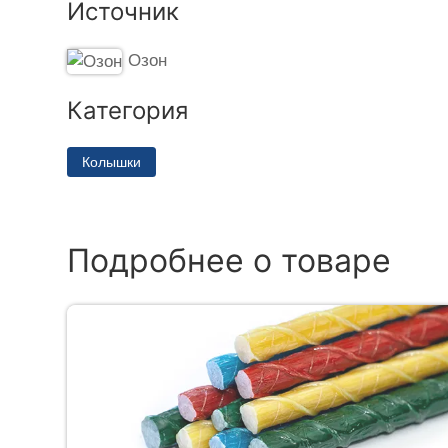
Источник
Озон
Категория
Колышки
Подробнее о товаре