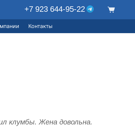
+7 923 644-95-22
омпании
Контакты
ил клумбы. Жена довольна.