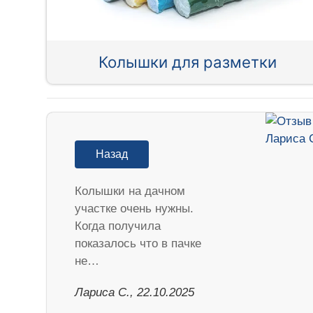
Колышки для разметки
Назад
Колышки на дачном
участке очень нужны.
Когда получила
показалось что в пачке
не…
Лариса С., 22.10.2025