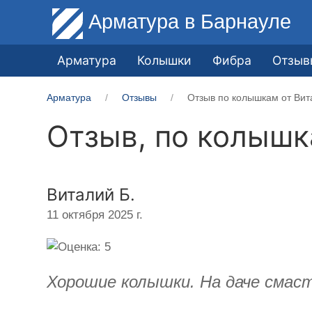
Арматура
в Барнауле
Арматура
Колышки
Фибра
Отзыв
Арматура
Отзывы
Отзыв по колышкам от Вит
Отзыв, по колыш
Виталий Б.
11 октября 2025 г.
Хорошие колышки. На даче смаст