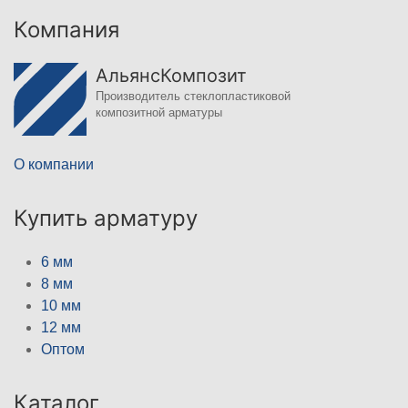
Компания
АльянсКомпозит
Производитель стеклопластиковой
композитной арматуры
О компании
Купить арматуру
6 мм
8 мм
10 мм
12 мм
Оптом
Каталог