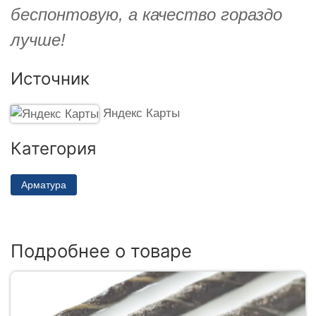
беспонтовую, а качество гораздо
лучше!
Источник
Яндекс Карты
Категория
Арматура
Подробнее о товаре