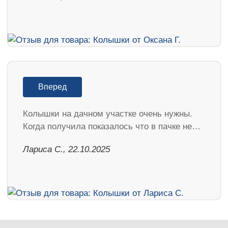
Вперед
Колышки на дачном участке очень нужны.
Когда получила показалось что в пачке не…
Лариса С., 22.10.2025