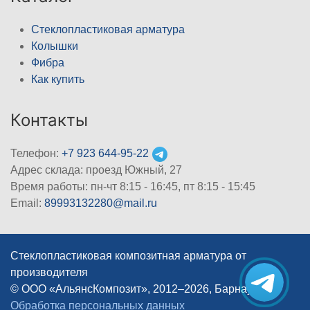
Стеклопластиковая арматура
Колышки
Фибра
Как купить
Контакты
Телефон:
+7 923 644-95-22
Адрес склада: проезд Южный, 27
Время работы: пн-чт 8:15 - 16:45, пт 8:15 - 15:45
Email:
89993132280@mail.ru
Стеклопластиковая композитная арматура от
производителя
© ООО «АльянсКомпозит», 2012–2026, Барнаул
|
Обработка персональных данных