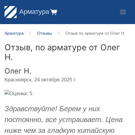
Арматура
Арматура
Отзывы
Отзыв по арматуре от Олег Н.
Отзыв, по арматуре от
Олег
Н.
Олег Н.
Красноярск,
24 октября 2025 г.
Здравствуйте! Берем у них
постоянно, все устраивает. Цена
ниже чем за гладкую китайскую