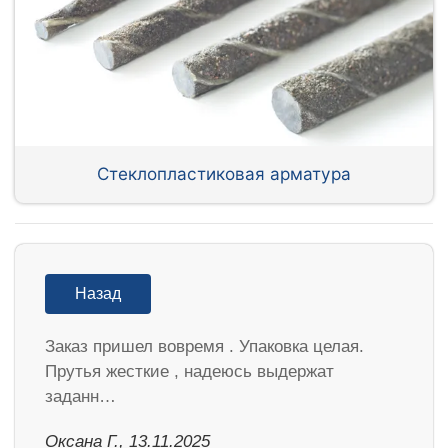
Стеклопластиковая арматура
Назад
Заказ пришел вовремя . Упаковка целая.
Прутья жесткие , надеюсь выдержат
заданн…
Оксана Г., 13.11.2025