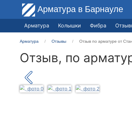
Арматура
в Барнауле
Арматура
Колышки
Фибра
Отзыв
Арматура
Отзывы
Отзыв по арматуре от Ста
Отзыв, по армату