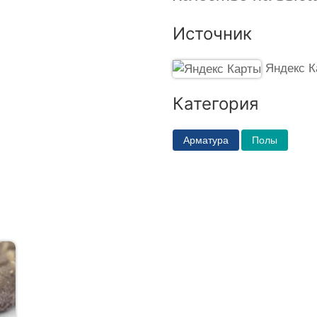
Источник
Яндекс К
Категория
Арматура
Полы