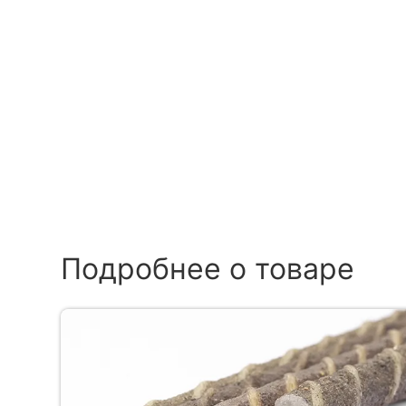
Подробнее о товаре