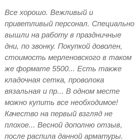
Все хорошо. Вежливый и
приветливый персонал. Специально
вышли на работу в праздничные
дни, по звонку. Покупкой доволен,
стоимость мерленовского в таком
же формате 5500... Есть также
кладочная сетка, проволока
вязальная и пр... В одном месте
можно купить все необходимое!
Качество на первый взгляд не
плохое... Весной дополню отзыв,
после распила данной арматуры.