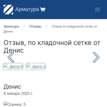
Арматура
Арматура
Отзывы
Отзыв по кладочной сетке от
Денис
Отзыв, по кладочной сетке от
Денис
Денис
8 января 2025 г.