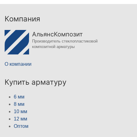
Компания
АльянсКомпозит
Производитель стеклопластиковой
композитной арматуры
О компании
Купить арматуру
6 мм
8 мм
10 мм
12 мм
Оптом