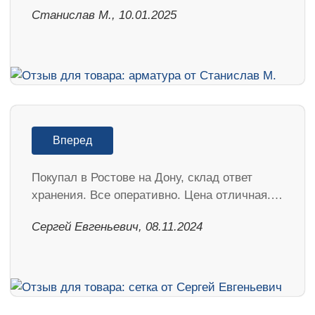
Станислав М., 10.01.2025
Вперед
Покупал в Ростове на Дону, склад ответ
хранения. Все оперативно. Цена отличная.…
Сергей Евгеньевич, 08.11.2024