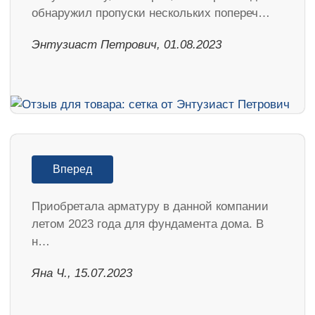
обнаружил пропуски нескольких попереч…
Энтузиаст Петрович, 01.08.2023
Вперед
Приобретала арматуру в данной компании
летом 2023 года для фундамента дома. В
н…
Яна Ч., 15.07.2023