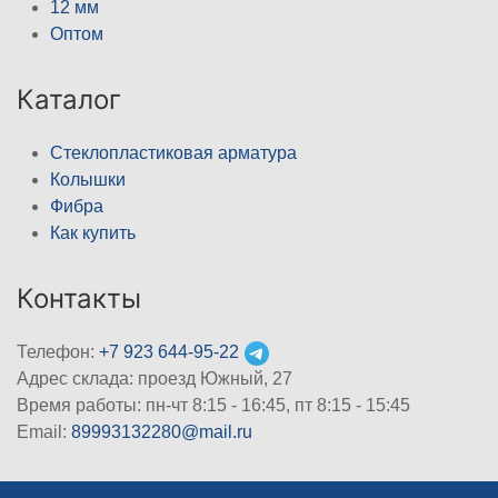
12 мм
Оптом
Каталог
Стеклопластиковая арматура
Колышки
Фибра
Как купить
Контакты
Телефон:
+7 923 644-95-22
Адрес склада: проезд Южный, 27
Время работы: пн-чт 8:15 - 16:45, пт 8:15 - 15:45
Email:
89993132280@mail.ru