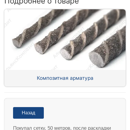
Подробнее о товаре
Композитная арматура
Назад
Покупал сетку, 50 метров, после раскладки