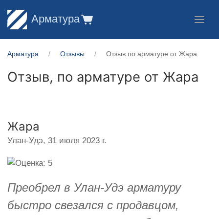
Арматура
Арматура
Отзывы
Отзыв по арматуре от Жара
Отзыв, по арматуре от
Жара
Жара
Улан-Удэ,
31 июля 2023 г.
Преобрел в Улан-Удэ арматуру
быстро свезался с продавцом,