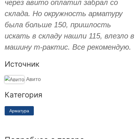
через авито оплатил забрал со
склада. Но окружность арматуру
была больше 150, пришлость
искать в складу нашли 115, влезло в
машину т-рактис. Все рекомендую.
Источник
Авито
Категория
Арматура