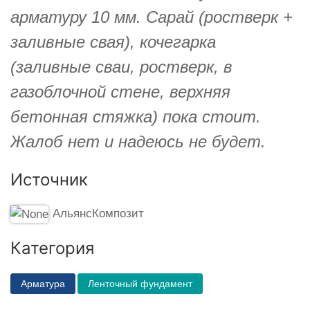
арматуру 10 мм. Сарай (ростверк +
заливные свая), кочегарка
(заливные сваи, ростверк, в
газоблочной стене, верхняя
бетонная стяжка) пока стоит.
Жалоб нет и надеюсь не будет.
Источник
АльянсКомпозит
Категория
Арматура
Ленточный фундамент