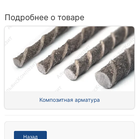
Подробнее о товаре
Композитная арматура
Назад