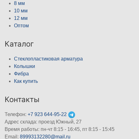
8 мм
10 мм
12 мм
Оптом
Каталог
Стеклопластиковая арматура
Колышки
Фибра
Как купить
Контакты
Телефон:
+7 923 644-95-22
Адрес склада: проезд Южный, 27
Время работы: пн-чт 8:15 - 16:45, пт 8:15 - 15:45
Email:
89993132280@mail.ru