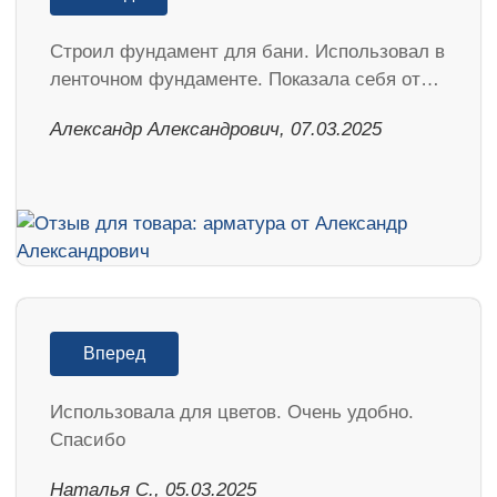
Строил фундамент для бани. Использовал в
ленточном фундаменте. Показала себя от…
Александр Александрович, 07.03.2025
Вперед
Использовала для цветов. Очень удобно.
Спасибо
Наталья С., 05.03.2025