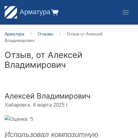
Арматура
Арматура
Отзывы
Отзыв от Алексей
Владимирович
Отзыв, от
Алексей
Владимирович
Алексей Владимирович
Хабаровск,
6 марта 2025 г.
Использовал композитную