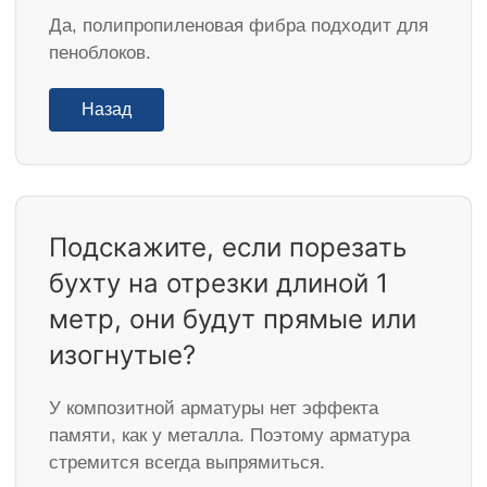
Да, полипропиленовая фибра подходит для
пеноблоков.
Назад
Подскажите, если порезать
бухту на отрезки длиной 1
метр, они будут прямые или
изогнутые?
У композитной арматуры нет эффекта
памяти, как у металла. Поэтому арматура
стремится всегда выпрямиться.