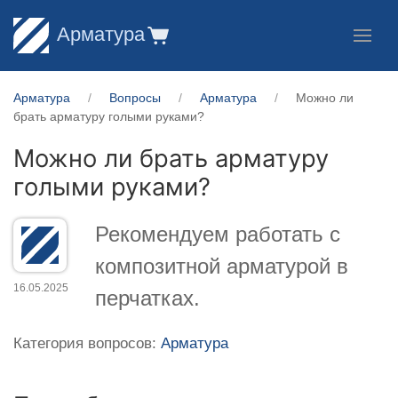
Арматура
Арматура
Вопросы
Арматура
Можно ли
брать арматуру голыми руками?
Можно ли брать арматуру
голыми руками?
Рекомендуем работать с
композитной арматурой в
16.05.2025
перчатках.
Категория вопросов:
Арматура