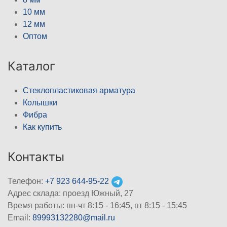
10 мм
12 мм
Оптом
Каталог
Стеклопластиковая арматура
Колышки
Фибра
Как купить
Контакты
Телефон:
+7 923 644-95-22
Адрес склада: проезд Южный, 27
Время работы: пн-чт 8:15 - 16:45, пт 8:15 - 15:45
Email:
89993132280@mail.ru