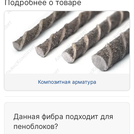
Подробнее о товаре
Композитная арматура
Данная фибра подходит для
пеноблоков?