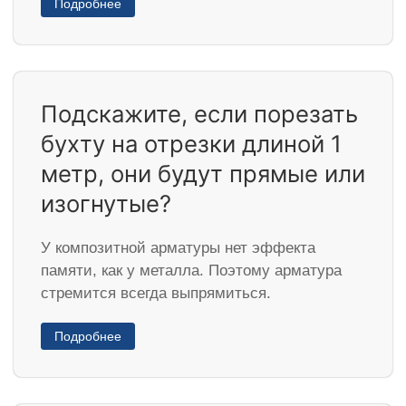
Подробнее
Подскажите, если порезать
бухту на отрезки длиной 1
метр, они будут прямые или
изогнутые?
У композитной арматуры нет эффекта
памяти, как у металла. Поэтому арматура
стремится всегда выпрямиться.
Подробнее