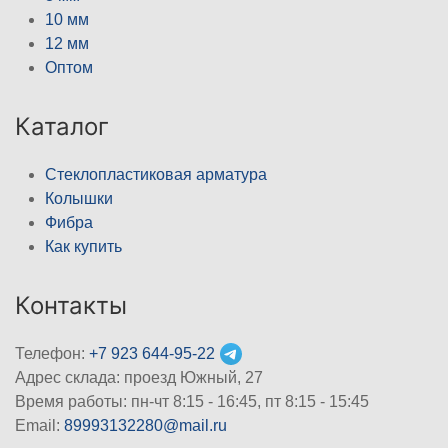
10 мм
12 мм
Оптом
Каталог
Стеклопластиковая арматура
Колышки
Фибра
Как купить
Контакты
Телефон:
+7 923 644-95-22
Адрес склада: проезд Южный, 27
Время работы: пн-чт 8:15 - 16:45, пт 8:15 - 15:45
Email:
89993132280@mail.ru