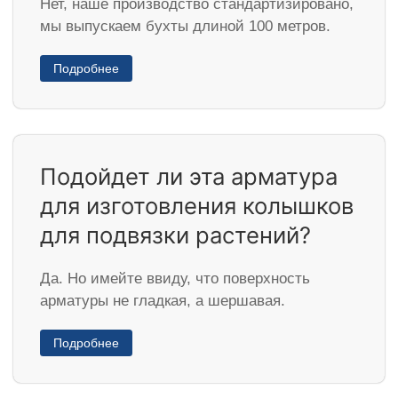
Нет, наше производство стандартизировано,
мы выпускаем бухты длиной 100 метров.
Подробнее
Подойдет ли эта арматура
для изготовления колышков
для подвязки растений?
Да. Но имейте ввиду, что поверхность
арматуры не гладкая, а шершавая.
Подробнее