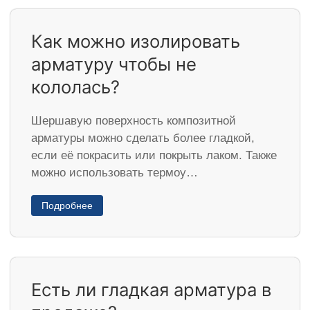
Как можно изолировать
арматуру чтобы не
кололась?
Шершавую поверхность композитной
арматуры можно сделать более гладкой,
если её покрасить или покрыть лаком. Также
можно использовать термоу…
Подробнее
Есть ли гладкая арматура в