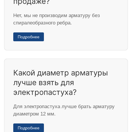
продаже?
Нет, мы не производим арматуру без
спиралеобразного ребра.
Подробнее
Какой диаметр арматуры
лучше взять для
электропастуха?
Для электропастуха лучше брать арматуру
диаметром 12 мм.
Подробнее