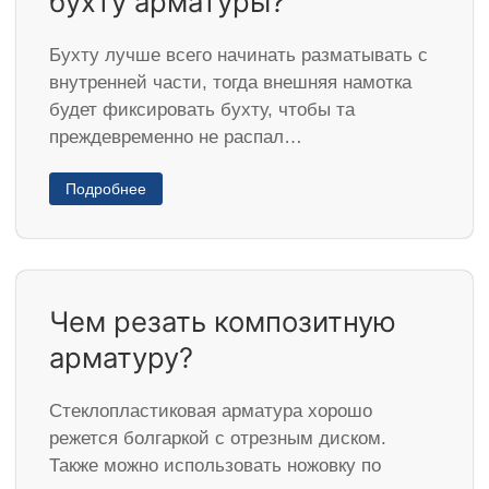
бухту арматуры?
Бухту лучше всего начинать разматывать с
внутренней части, тогда внешняя намотка
будет фиксировать бухту, чтобы та
преждевременно не распал…
Подробнее
Чем резать композитную
арматуру?
Стеклопластиковая арматура хорошо
режется болгаркой с отрезным диском.
Также можно использовать ножовку по