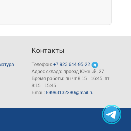
Контакты
матура
Телефон:
+7 923 644-95-22
Адрес склада: проезд Южный, 27
Время работы: пн-чт 8:15 - 16:45, пт
8:15 - 15:45
Email:
89993132280@mail.ru