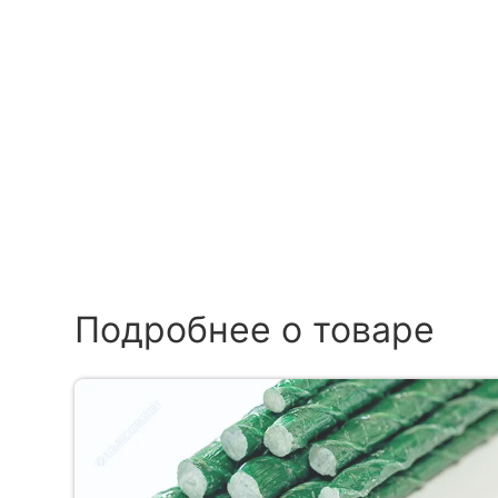
Подробнее о товаре