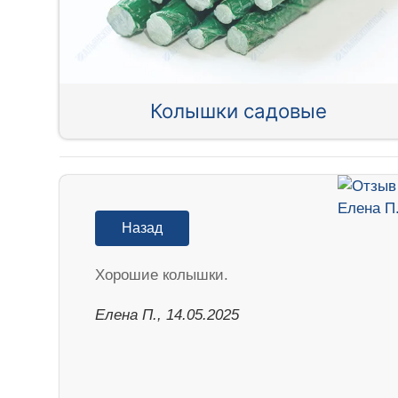
Колышки садовые
Назад
Хорошие колышки.
Елена П., 14.05.2025