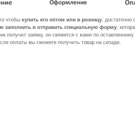
ого чтобы
купить его оптом или в розницу
, достаточно
м заполнить и отправить специальную форму
, котор
ник получит заявку, он свяжется с вами по оставленному
сле оплаты вы сможете получить товар на складе.