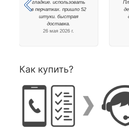
гладкие. использовать
Пл
в перчатках. пришло 52
де
штуки. быстрая
доставка.
26 мая 2026 г.
Как купить?