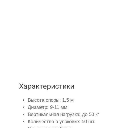
Характеристики
Высота опоры: 1.5 м
Диаметр: 9-11 мм
Вертикальная нагрузка: до 50 кг
Количество в упаковке: 50 шт.