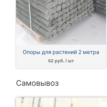
Опоры для растений 2 метра
62 руб. / шт
Самовывоз