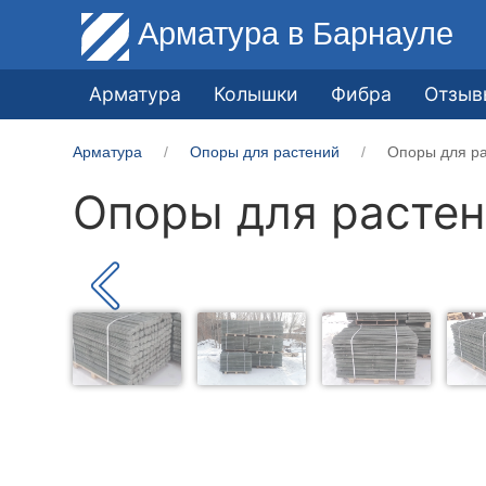
Арматура
в Барнауле
Арматура
Колышки
Фибра
Отзыв
Арматура
Опоры для растений
Опоры для ра
Опоры для растен