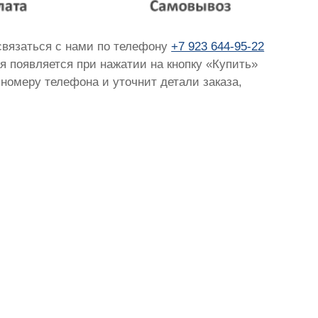
 связаться с нами по телефону
+7 923 644-95-22
ая появляется при нажатии на кнопку «Купить»
 номеру телефона и уточнит детали заказа,