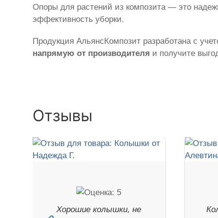
Опоры для растений из композита — это наде
эффективность уборки.
Продукция АльянсКомпозит разработана с учето
напрямую от производителя
и получите выгод
Отзывы
Хорошие колышки, не
Ко