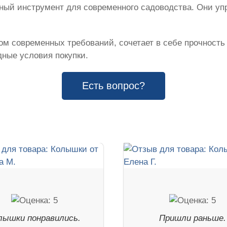
жный инструмент для современного садоводства. Они у
м современных требований, сочетает в себе прочность
ные условия покупки.
Есть вопрос?
лышки понравились.
Пришли раньше.