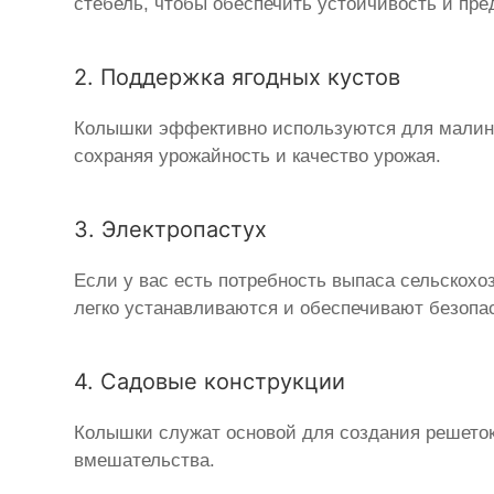
стебель, чтобы обеспечить устойчивость и пре
2. Поддержка ягодных кустов
Колышки эффективно используются для малины
сохраняя урожайность и качество урожая.
3. Электропастух
Если у вас есть потребность выпаса сельскох
легко устанавливаются и обеспечивают безопа
4. Садовые конструкции
Колышки служат основой для создания решеток
вмешательства.