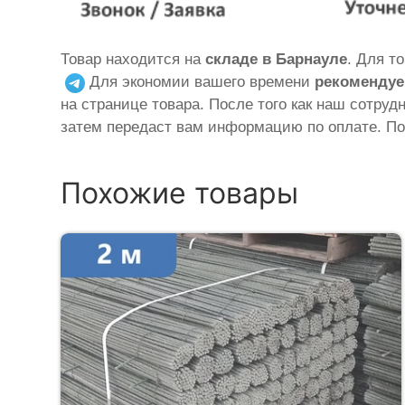
Товар находится на
складе в Барнауле
. Для т
Для экономии вашего времени
рекомендуе
на странице товара. После того как наш сотруд
затем передаст вам информацию по оплате. По
Похожие товары