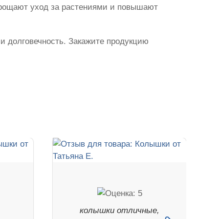
прощают уход за растениями и повышают
 и долговечность. Закажите продукцию
колышки отличные,