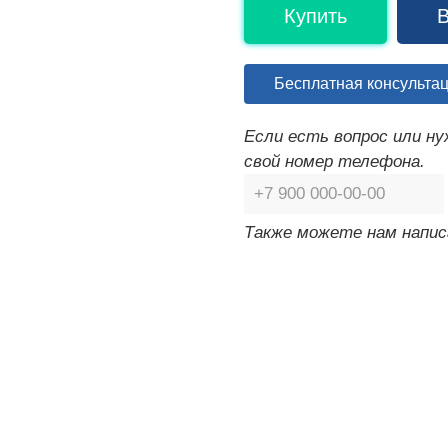
Купить
В
Бесплатная консульта
Если есть вопрос или н
свой номер телефона.
Также можете нам напис