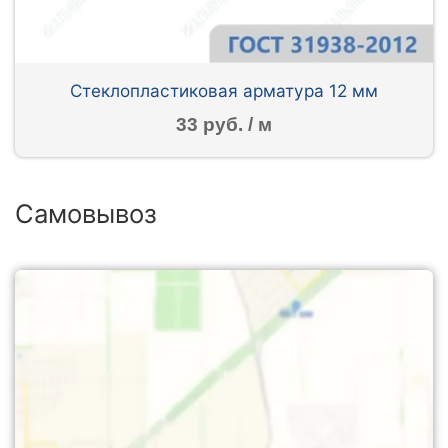
Стеклопластиковая арматура 12 мм
33 руб. / м
Самовывоз