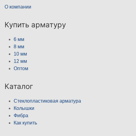
О компании
Купить арматуру
6 мм
8 мм
10 мм
12 мм
Оптом
Каталог
Стеклопластиковая арматура
Колышки
Фибра
Как купить