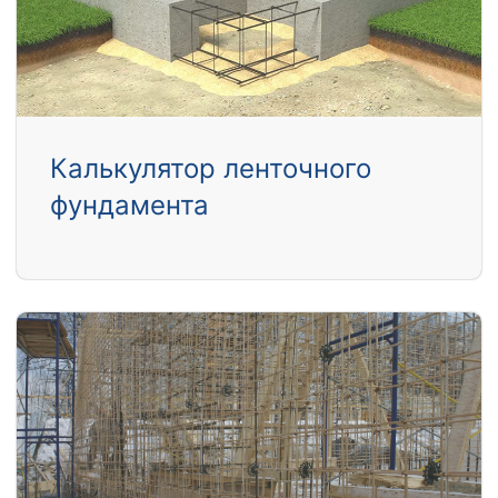
Калькулятор ленточного
фундамента