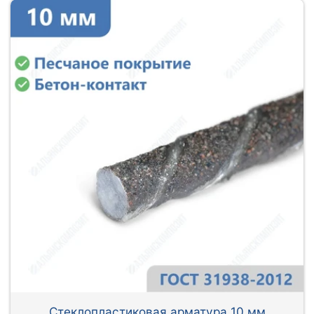
Стеклопластиковая арматура 10 мм