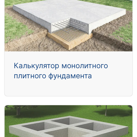
Калькулятор монолитного
плитного фундамента