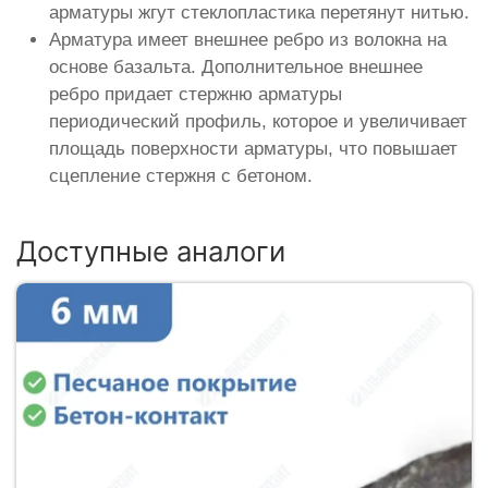
арматуры жгут стеклопластика перетянут нитью.
Арматура имеет внешнее ребро из волокна на
основе базальта. Дополнительное внешнее
ребро придает стержню арматуры
периодический профиль, которое и увеличивает
площадь поверхности арматуры, что повышает
сцепление стержня с бетоном.
Доступные аналоги