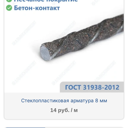
Стеклопластиковая арматура 8 мм
14 руб. / м