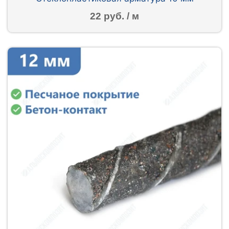
22 руб. / м