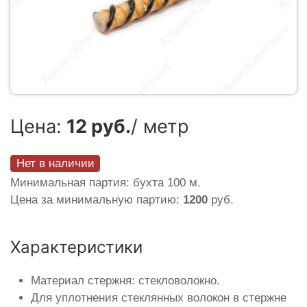
Цена:
12 руб.
/ метр
Нет в наличии
Минимальная партия: бухта 100 м.
Цена за минимальную партию:
1200
руб.
Характеристики
Материал стержня: стекловолокно.
Для уплотнения стеклянных волокон в стержне