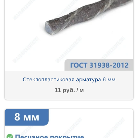
Стеклопластиковая арматура 6 мм
11 руб. / м