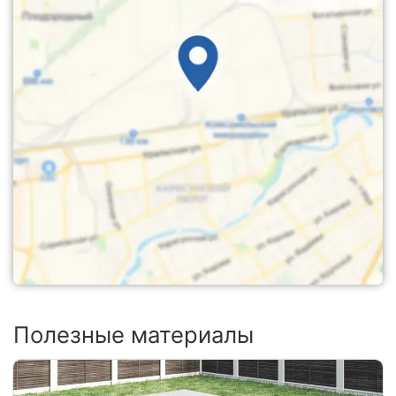
Полезные материалы