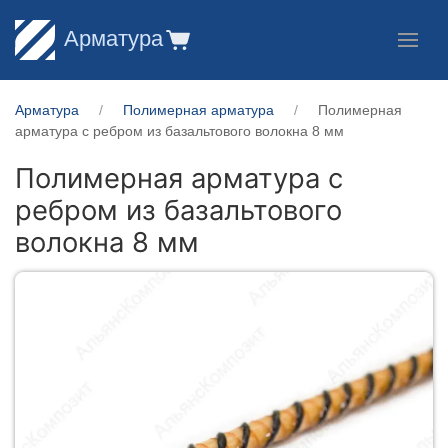
Арматура
Арматура
Полимерная арматура
Полимерная
арматура c ребром из базальтового волокна 8 мм
Полимерная арматура c
ребром из базальтового
волокна 8 мм