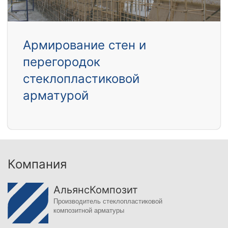
Армирование стен и
перегородок
стеклопластиковой
арматурой
Компания
АльянсКомпозит
Производитель стеклопластиковой
композитной арматуры