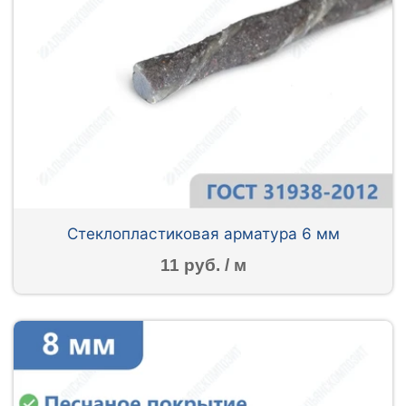
Стеклопластиковая арматура 6 мм
11 руб. / м