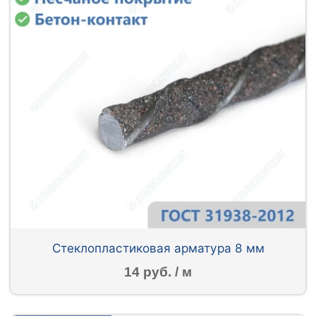
Стеклопластиковая арматура 8 мм
14 руб. / м