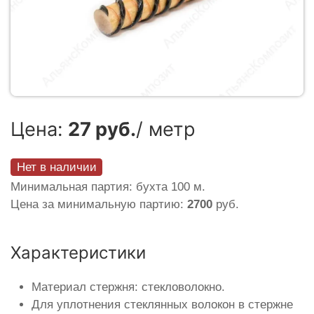
Цена:
27 руб.
/ метр
Нет в наличии
Минимальная партия: бухта 100 м.
Цена за минимальную партию:
2700
руб.
Характеристики
Материал стержня: стекловолокно.
Для уплотнения стеклянных волокон в стержне