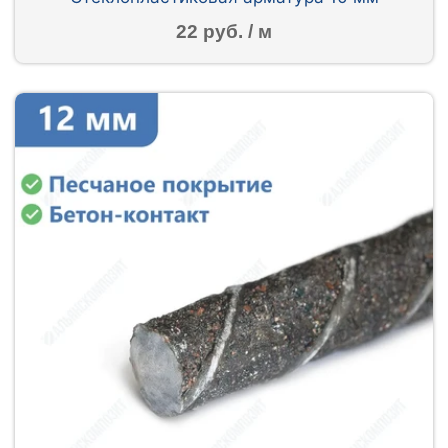
22 руб. / м