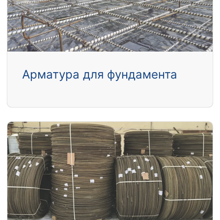
Арматура для фундамента