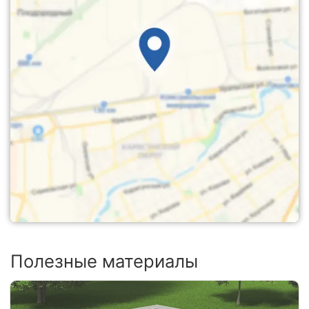
Полезные материалы