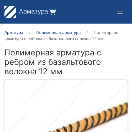
Арматура
Арматура
Полимерная арматура
Полимерная
арматура c ребром из базальтового волокна 12 мм
Полимерная арматура c
ребром из базальтового
волокна 12 мм