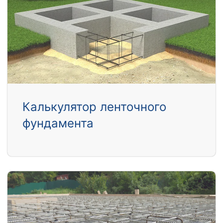
Калькулятор ленточного
фундамента