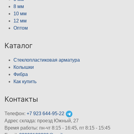
8 мм
10 мм
12 мм
Оптом
Каталог
Стеклопластиковая арматура
Колышки
Фибра
Как купить
Контакты
Телефон:
+7 923 644-95-22
Адрес склада: проезд Южный, 27
Время работы: пн-чт 8:15 - 16:45, пт 8:15 - 15:45