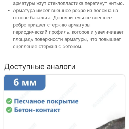
арматуры жгут стеклопластика перетянут нитью.
Арматура имеет внешнее ребро из волокна на
основе базальта. Дополнительное внешнее
ребро придает стержню арматуры
периодический профиль, которое и увеличивает
площадь поверхности арматуры, что повышает
сцепление стержня с бетоном.
Доступные аналоги