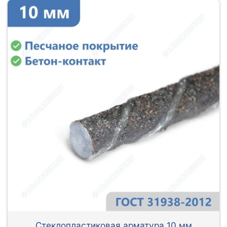
Стеклопластиковая арматура 10 мм