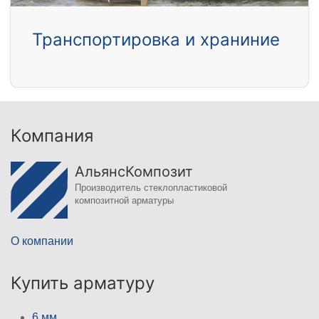
Транспортировка и храниние
Компания
АльянсКомпозит
Производитель стеклопластиковой
композитной арматуры
О компании
Купить арматуру
6 мм