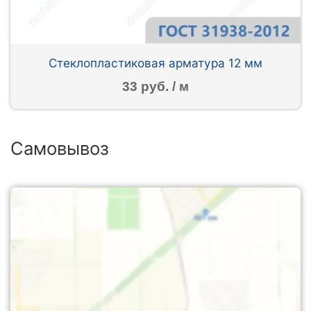
Стеклопластиковая арматура 12 мм
33 руб. / м
Самовывоз