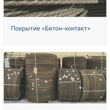
Покрытие «Бетон-контакт»