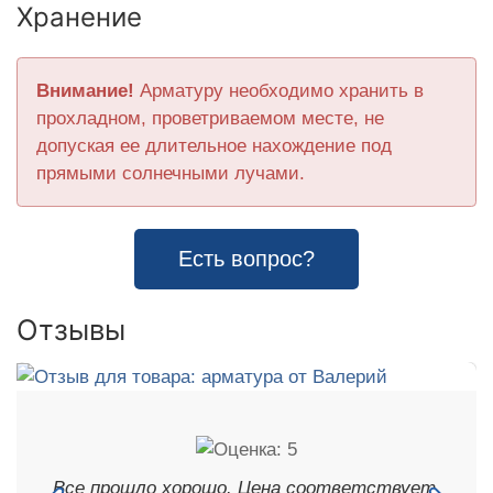
Хранение
Внимание!
Арматуру необходимо хранить в
прохладном, проветриваемом месте, не
допуская ее длительное нахождение под
прямыми солнечными лучами.
Есть вопрос?
Отзывы
Все прошло хорошо. Цена соответствует,