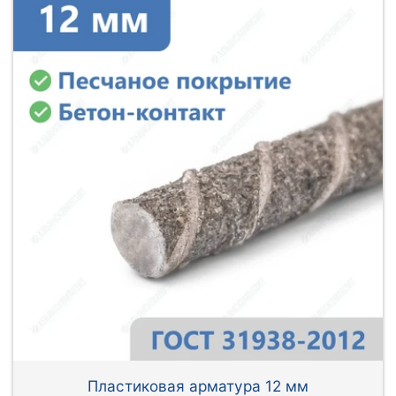
Пластиковая арматура 12 мм