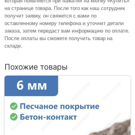
которая появляется при нажатии на кнопку «Купить»
на странице товара. После того как наш сотрудник
получит заявку, он свяжется с вами по
оставленному номеру телефона и уточнит детали
заказа, затем передаст вам информацию по оплате.
После оплаты вы сможете получить товар на
складе.
Похожие товары