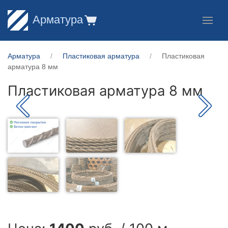
Арматура
Арматура
Пластиковая арматура
Пластиковая
арматура 8 мм
Пластиковая арматура 8 мм