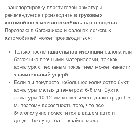
Транспортировку пластиковой арматуры
рекомендуется производить
в грузовых
автомобилях или автомобильных прицепах
.
Перевозка в багажниках и салонах легковых
автомобилей может производиться:
Только после
тщательной изоляции
салона или
багажника прочными материалами, так как
арматура с песчаным покрытием может нанести
значительный ущерб
.
Если вы покупаете небольшое количество бухт
арматуры малых диаметров: 6-8 мм. Бухта
арматуры 10-12 мм может иметь диаметр до 1.5
м, поэтому вероятность того, что все
благополучно поместится в вашем авто и
доедет без ущерба — крайне мала.