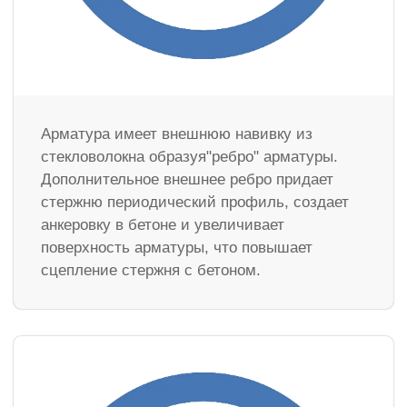
Арматура имеет внешнюю навивку из
стекловолокна образуя"ребро" арматуры.
Дополнительное внешнее ребро придает
стержню периодический профиль, создает
анкеровку в бетоне и увеличивает
поверхность арматуры, что повышает
сцепление стержня с бетоном.