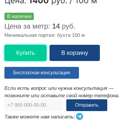
Цена:
1400
руб. / 100 м
В наличии
Цена за метр:
14
руб.
Минимальная партия: бухта 100 м
Купить
В корзину
Бесплатная консультация
Если есть вопрос или нужна консультация —
позвоните или оставьте свой номер телефона.
Отправить
Также можете нам написать: