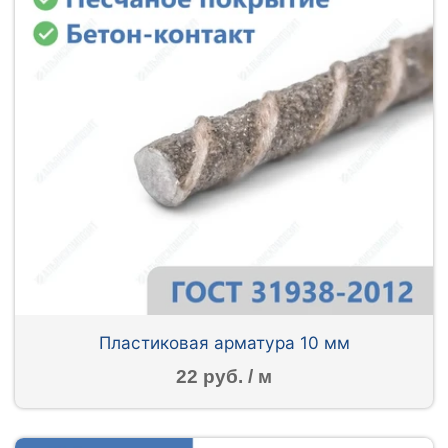
Пластиковая арматура 10 мм
22 руб. / м