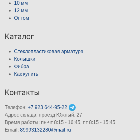
10 мм
12 мм
Оптом
Каталог
Стеклопластиковая арматура
Колышки
Фибра
Как купить
Контакты
Телефон:
+7 923 644-95-22
Адрес склада: проезд Южный, 27
Время работы: пн-чт 8:15 - 16:45, пт 8:15 - 15:45
Email:
89993132280@mail.ru