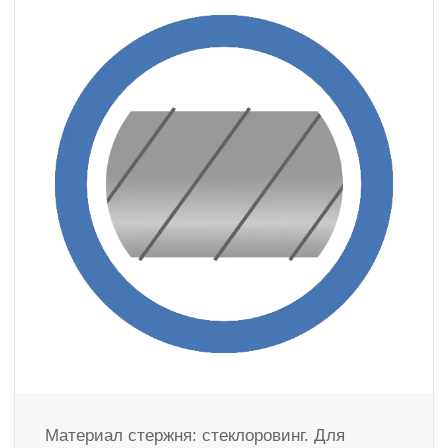
Материал стержня: стеклоровинг. Для