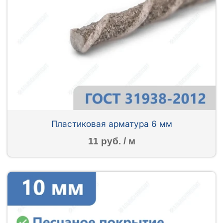
Пластиковая арматура 6 мм
11 руб. / м