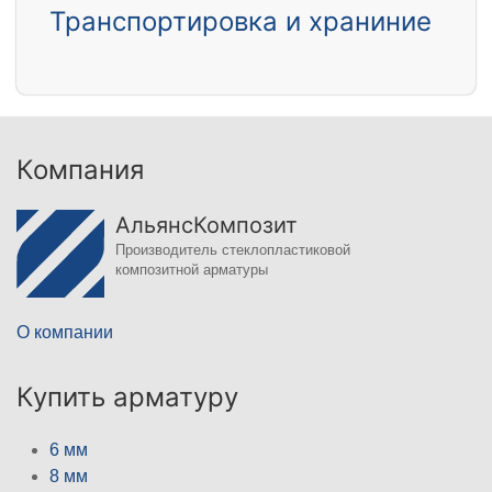
Транспортировка и храниние
Компания
АльянсКомпозит
Производитель стеклопластиковой
композитной арматуры
О компании
Купить арматуру
6 мм
8 мм