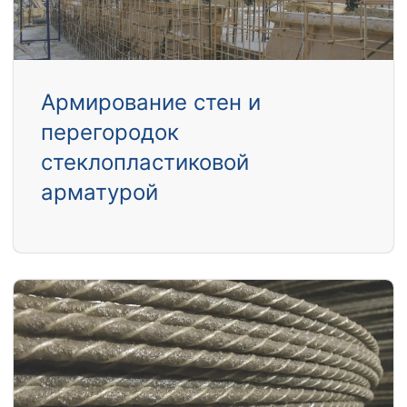
Армирование стен и
перегородок
стеклопластиковой
арматурой