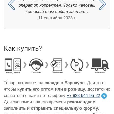
оператор корректен. Только человек,
который там сидит застав…
11 сентября 2023 г.
Как купить?
Товар находится на
складе в Барнауле
. Для того
чтобы
купить его оптом или в розницу
, достаточно
связаться с нами по телефону
+7 923 644-95-22
Для экономии вашего времени
рекомендуем
заполнить и отправить специальную форму
,