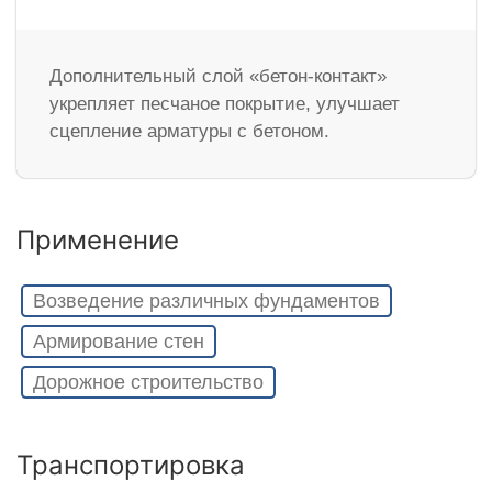
Дополнительный слой «бетон-контакт»
укрепляет песчаное покрытие, улучшает
сцепление арматуры с бетоном.
Применение
Возведение различных фундаментов
Армирование стен
Дорожное строительство
Транспортировка