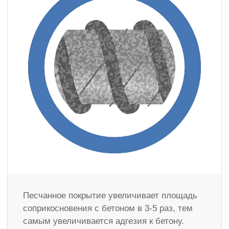
Песчанное покрытие увеличивает площадь
соприкосновения с бетоном в 3-5 раз, тем
самым увеличивается адгезия к бетону.