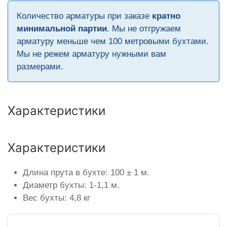
Количество арматуры при заказе
кратно
минимальной партии
. Мы не отгружаем
арматуру меньше чем 100 метровыми бухтами.
Мы не режем арматуру нужными вам
размерами.
Характеристики
Характеристики
Длина прута в бухте: 100 ± 1 м.
Диаметр бухты: 1-1,1 м.
Вес бухты: 4,8 кг