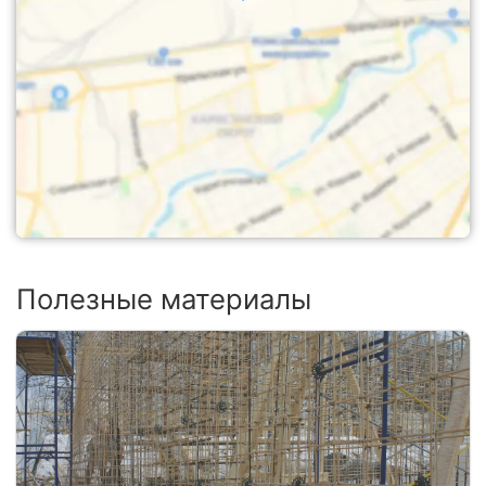
Полезные материалы