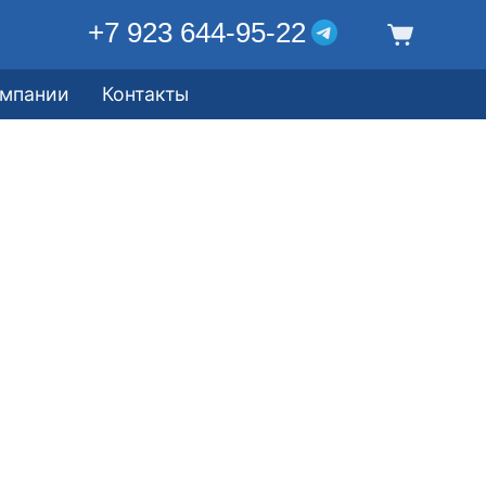
+7 923 644-95-22
омпании
Контакты