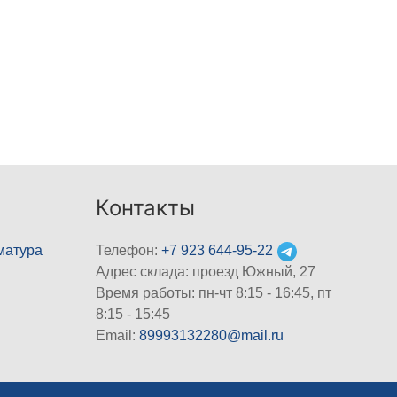
Контакты
матура
Телефон:
+7 923 644-95-22
Адрес склада: проезд Южный, 27
Время работы: пн-чт 8:15 - 16:45, пт
8:15 - 15:45
Email:
89993132280@mail.ru