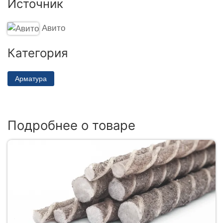
Источник
Авито
Категория
Арматура
Подробнее о товаре