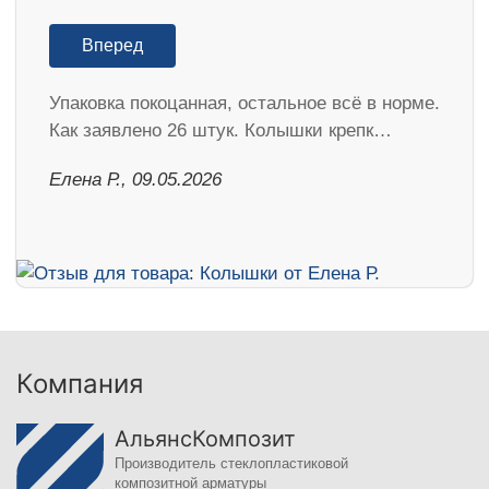
Вперед
Упаковка покоцанная, остальное всё в норме.
Как заявлено 26 штук. Колышки крепк…
Елена Р., 09.05.2026
Компания
АльянсКомпозит
Производитель стеклопластиковой
композитной арматуры