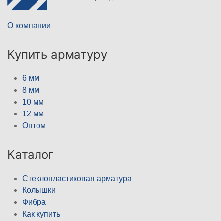
О компании
Купить арматуру
6 мм
8 мм
10 мм
12 мм
Оптом
Каталог
Стеклопластиковая арматура
Колышки
Фибра
Как купить