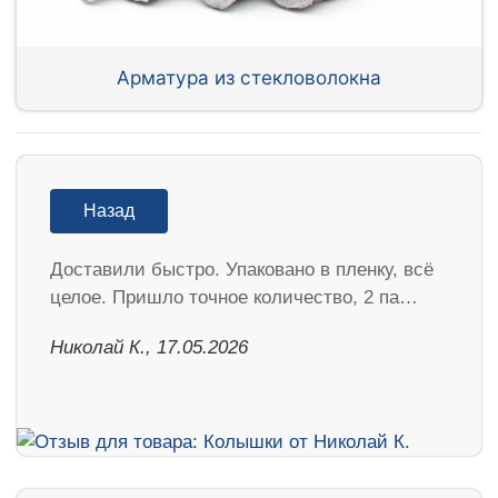
Арматура из стекловолокна
Назад
Доставили быстро. Упаковано в пленку, всё
целое. Пришло точное количество, 2 па…
Николай К., 17.05.2026