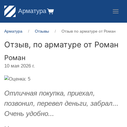
Арматура
Арматура
Отзывы
Отзыв по арматуре от Роман
Отзыв, по арматуре от
Роман
Роман
10 мая 2026 г.
Отличная покупка, приехал,
позвонил, перевел деньги, забрал...
Очень удобно...