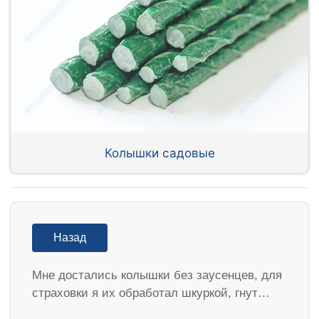
Колышки садовые
Назад
Мне достались колышки без заусенцев, для
страховки я их обработал шкуркой, гнут…