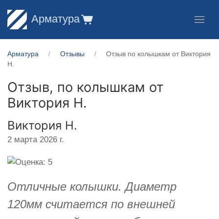
Арматура
Арматура
Отзывы
Отзыв по колышкам от Виктория
Н.
Отзыв, по колышкам от
Виктория Н.
Виктория Н.
2 марта 2026 г.
Отличные колышки. Диаметр
120мм считается по внешней