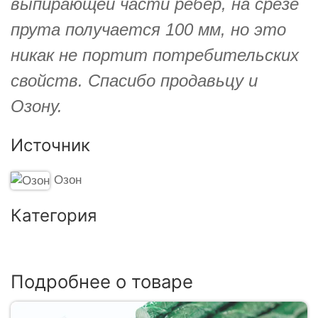
выпирающей части ребер, на срезе
прута получается 100 мм, но это
никак не портит потребительских
свойств. Спасибо продавьцу и
Озону.
Источник
Озон
Категория
Подробнее о товаре