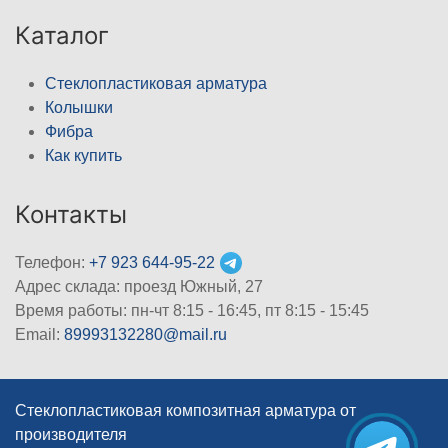
Каталог
Стеклопластиковая арматура
Колышки
Фибра
Как купить
Контакты
Телефон:
+7 923 644-95-22
Адрес склада: проезд Южный, 27
Время работы: пн-чт 8:15 - 16:45, пт 8:15 - 15:45
Email:
89993132280@mail.ru
Стеклопластиковая композитная арматура от
производителя