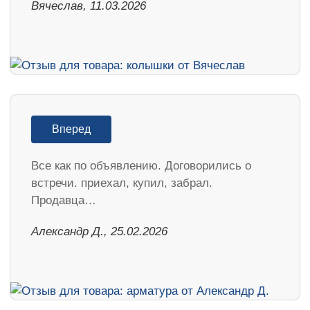
Вячеслав, 11.03.2026
Вперед
Все как по объявлению. Договорились о
встречи. приехал, купил, забрал.
Продавца…
Александр Д., 25.02.2026