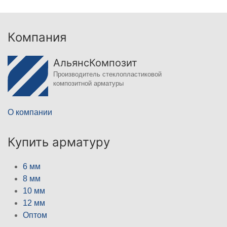
Компания
АльянсКомпозит
Производитель стеклопластиковой
композитной арматуры
О компании
Купить арматуру
6 мм
8 мм
10 мм
12 мм
Оптом