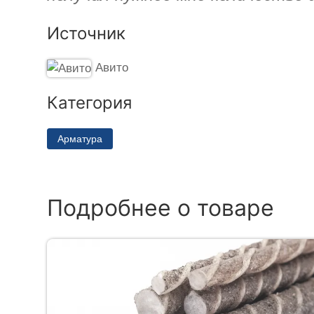
Источник
Авито
Категория
Арматура
Подробнее о товаре