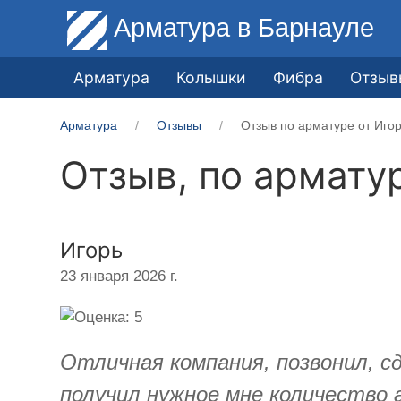
Арматура
в Барнауле
Арматура
Колышки
Фибра
Отзыв
Арматура
Отзывы
Отзыв по арматуре от Иго
Отзыв, по армату
Игорь
23 января 2026 г.
Отличная компания, позвонил, сд
получил нужное мне количество 