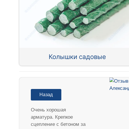
Колышки садовые
Назад
Очень хорошая
арматура. Крепкое
сцепление с бетоном за