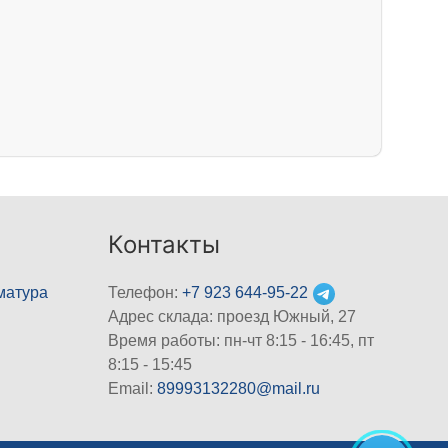
Контакты
матура
Телефон:
+7 923 644-95-22
Адрес склада: проезд Южный, 27
Время работы: пн-чт 8:15 - 16:45, пт
8:15 - 15:45
Email:
89993132280@mail.ru