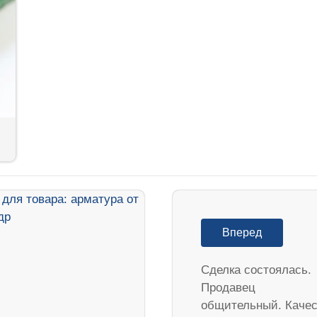
Вперед
Сделка состоялась.
Продавец
общительный. Качес