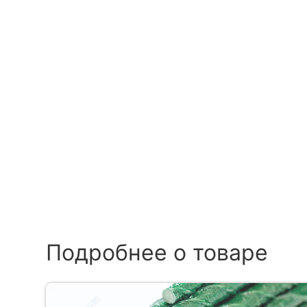
Подробнее о товаре