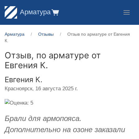
Арматура
Арматура
Отзывы
Отзыв по арматуре от Евгения
К.
Отзыв, по арматуре от
Евгения К.
Евгения К.
Красноярск,
16 августа 2025 г.
Брали для армопояса.
Дополнительно на озоне заказали