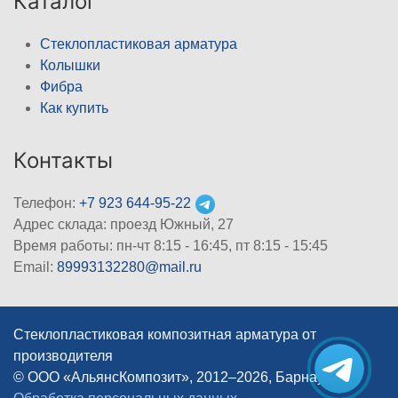
Каталог
Стеклопластиковая арматура
Колышки
Фибра
Как купить
Контакты
Телефон:
+7 923 644-95-22
Адрес склада: проезд Южный, 27
Время работы: пн-чт 8:15 - 16:45, пт 8:15 - 15:45
Email:
89993132280@mail.ru
Стеклопластиковая композитная арматура от
производителя
© ООО «АльянсКомпозит», 2012–2026, Барнаул
|