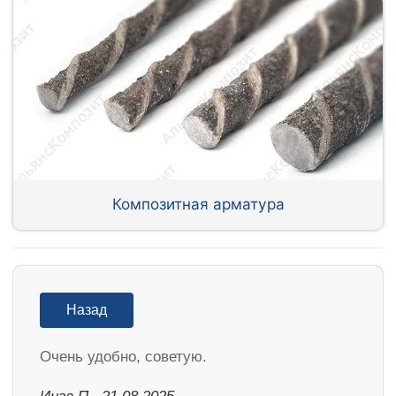
Композитная арматура
Назад
Очень удобно, советую.