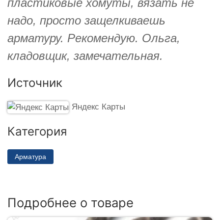
пластиковые хомуты, вязать не
надо, просто защелкиваешь
арматуру. Рекомендую. Ольга,
кладовщик, замечательная.
Источник
Яндекс Карты
Категория
Арматура
Подробнее о товаре