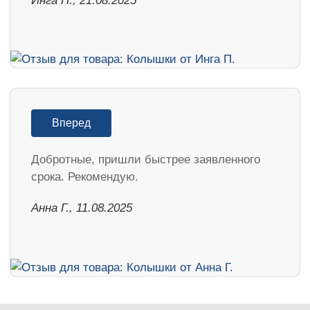
Инга П., 21.08.2025
Вперед
Добротные, пришли быстрее заявленного
срока. Рекомендую.
Анна Г., 11.08.2025