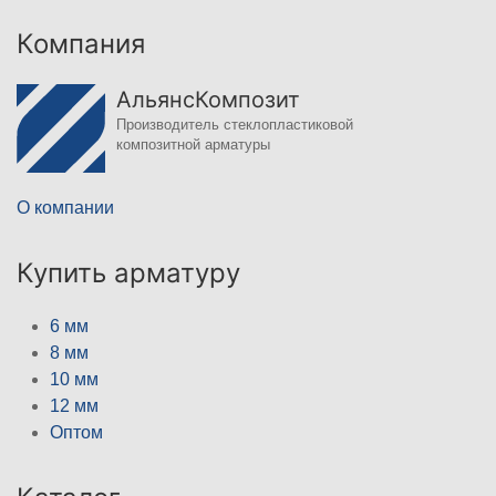
Компания
АльянсКомпозит
Производитель стеклопластиковой
композитной арматуры
О компании
Купить арматуру
6 мм
8 мм
10 мм
12 мм
Оптом