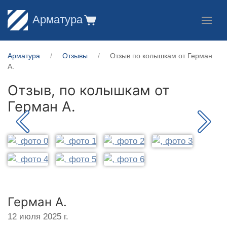
Арматура
Арматура
Отзывы
Отзыв по колышкам от Герман
А.
Отзыв, по колышкам от
Герман А.
Герман А.
12 июля 2025 г.