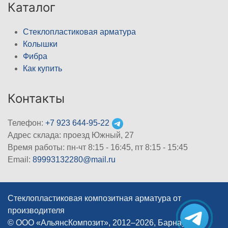
Каталог
Стеклопластиковая арматура
Колышки
Фибра
Как купить
Контакты
Телефон:
+7 923 644-95-22
Адрес склада: проезд Южный, 27
Время работы: пн-чт 8:15 - 16:45, пт 8:15 - 15:45
Email:
89993132280@mail.ru
Стеклопластиковая композитная арматура от
производителя
© ООО «АльянсКомпозит», 2012–2026, Барнаул
|