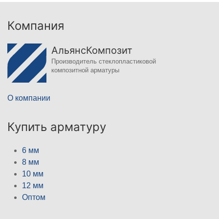
Компания
АльянсКомпозит
Производитель стеклопластиковой
композитной арматуры
О компании
Купить арматуру
6 мм
8 мм
10 мм
12 мм
Оптом