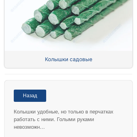
Колышки садовые
Назад
Колышки удобные, но только в перчатках
работать с ними. Голыми руками
невозможн…