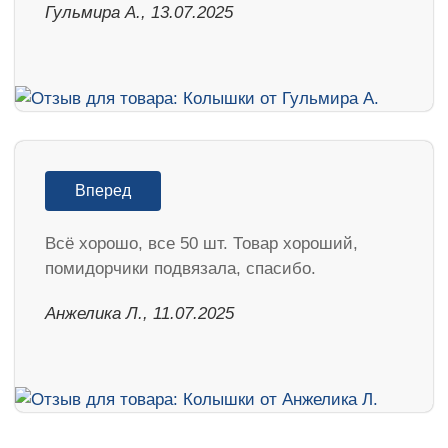
Гульмира А., 13.07.2025
Вперед
Всё хорошо, все 50 шт. Товар хороший,
помидорчики подвязала, спасибо.
Анжелика Л., 11.07.2025