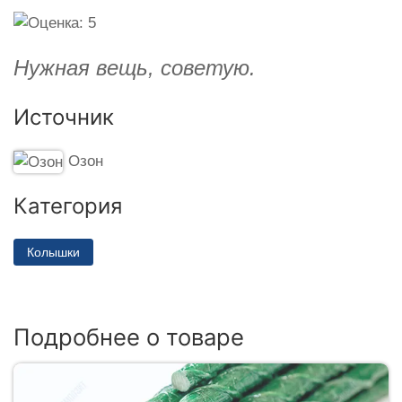
Нужная вещь, советую.
Источник
Озон
Категория
Колышки
Подробнее о товаре