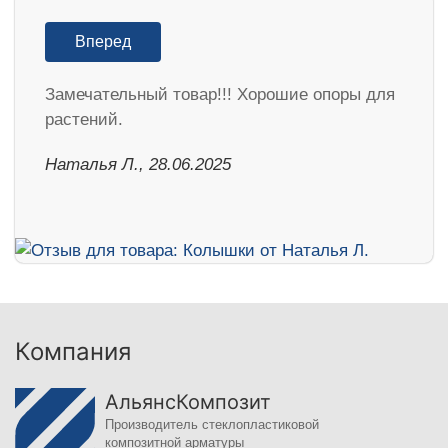
Вперед
Замечательный товар!!! Хорошие опоры для
растений.
Наталья Л., 28.06.2025
Компания
АльянсКомпозит
Производитель стеклопластиковой
композитной арматуры