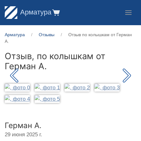
Арматура
Арматура
Отзывы
Отзыв по колышкам от Герман
А.
Отзыв, по колышкам от
Герман А.
Герман А.
29 июня 2025 г.