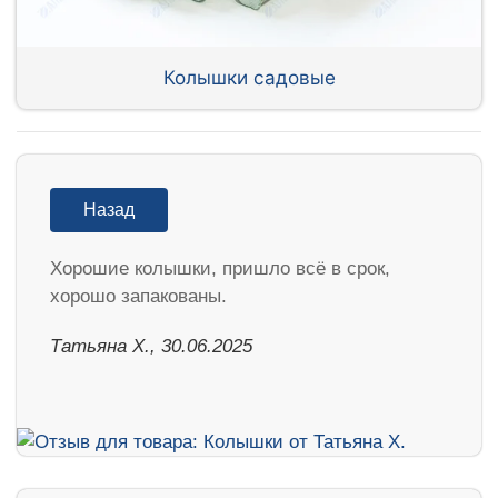
Колышки садовые
Назад
Хорошие колышки, пришло всё в срок,
хорошо запакованы.
Татьяна Х., 30.06.2025