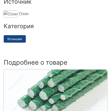
Источник
Озон
Категория
Колышки
Подробнее о товаре