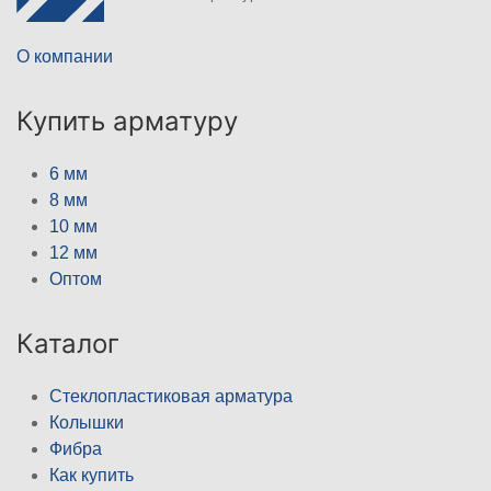
О компании
Купить арматуру
6 мм
8 мм
10 мм
12 мм
Оптом
Каталог
Стеклопластиковая арматура
Колышки
Фибра
Как купить