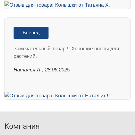
Вперед
Замечательный товар!!! Хорошие опоры для
растений.
Наталья Л., 28.06.2025
Компания