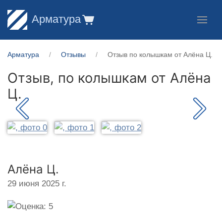
Арматура
Арматура
Отзывы
Отзыв по колышкам от Алёна Ц.
Отзыв, по колышкам от
Алёна
Ц.
Алёна Ц.
29 июня 2025 г.