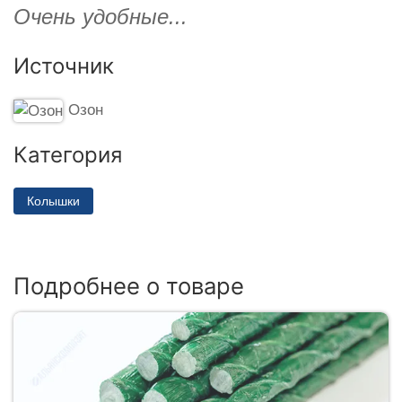
Очень удобные...
Источник
Озон
Категория
Колышки
Подробнее о товаре