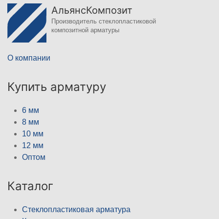
АльянсКомпозит
Производитель стеклопластиковой
композитной арматуры
О компании
Купить арматуру
6 мм
8 мм
10 мм
12 мм
Оптом
Каталог
Стеклопластиковая арматура