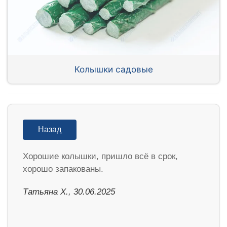
Колышки садовые
Назад
Хорошие колышки, пришло всё в срок,
хорошо запакованы.
Татьяна Х., 30.06.2025