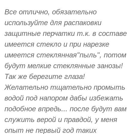
Все отлично, обязательно
используйте для распаковки
защитные перчатки т.к. в составе
имеется стекло и при нарезке
имеется стеклянная"пыль", потом
будут мелкие стеклянные занозы!
Так же берегите глаза!
Желательно тщательно промыть
водой под напором дабы избежать
подобное впредь... после будут вам
служить верой и правдой, у меня
опыт не первый год таких