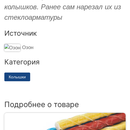
колышков. Ранее сам нарезал их из
стеклоарматуры
Источник
Озон
Категория
Колышки
Подробнее о товаре