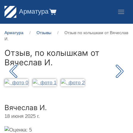
Арматура
Арматура
Отзывы
Отзыв по колышкам от Вячеслав
И.
Отзыв, по колышкам от
Вячеслав И.
Вячеслав И.
18 июня 2025 г.