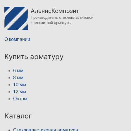
АльянсКомпозит
Производитель стеклопластиковой
композитной арматуры
О компании
Купить арматуру
6 мм
8 мм
10 мм
12 мм
Оптом
Каталог
Стеклопластиковая арматура