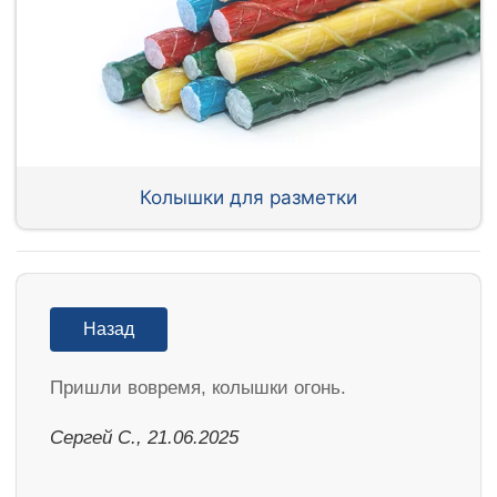
Колышки для разметки
Назад
Пришли вовремя, колышки огонь.
Сергей С., 21.06.2025