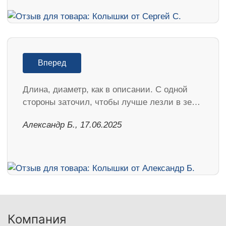
Вперед
Длина, диаметр, как в описании. С одной
стороны заточил, чтобы лучше лезли в зе…
Александр Б., 17.06.2025
Компания