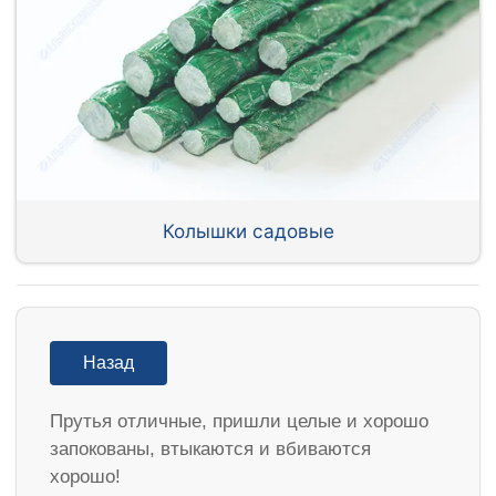
Колышки садовые
Назад
Прутья отличные, пришли целые и хорошо
запокованы, втыкаются и вбиваются
хорошо!