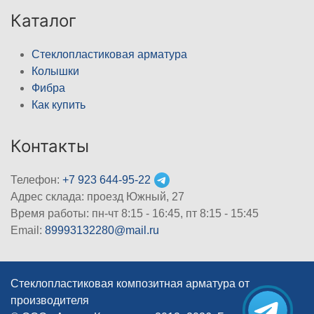
Каталог
Стеклопластиковая арматура
Колышки
Фибра
Как купить
Контакты
Телефон:
+7 923 644-95-22
Адрес склада: проезд Южный, 27
Время работы: пн-чт 8:15 - 16:45, пт 8:15 - 15:45
Email:
89993132280@mail.ru
Стеклопластиковая композитная арматура от
производителя