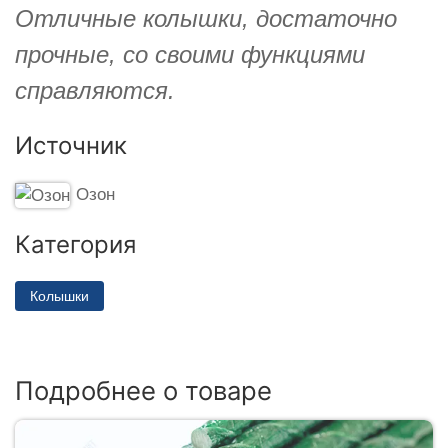
Отличные колышки, достаточно
прочные, со своими функциями
справляются.
Источник
Озон
Категория
Колышки
Подробнее о товаре