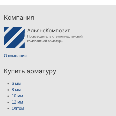
Компания
АльянсКомпозит
Производитель стеклопластиковой
композитной арматуры
О компании
Купить арматуру
6 мм
8 мм
10 мм
12 мм
Оптом