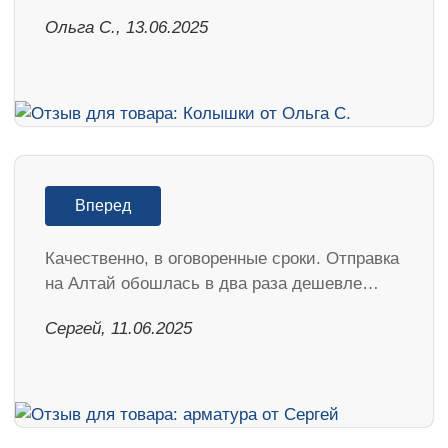
Ольга С., 13.06.2025
Вперед
Качественно, в оговоренные сроки. Отправка
на Алтай обошлась в два раза дешевле…
Сергей, 11.06.2025