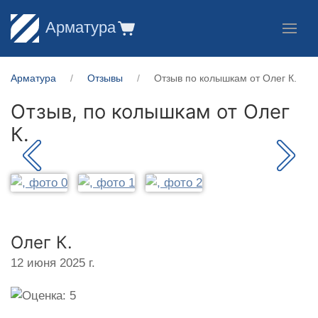
Арматура
Арматура
Отзывы
Отзыв по колышкам от Олег К.
Отзыв, по колышкам от
Олег
К.
Олег К.
12 июня 2025 г.