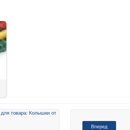
Вперед