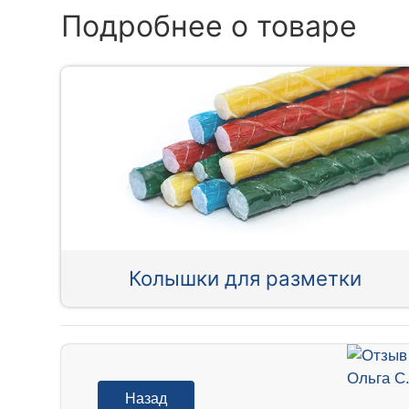
Подробнее о товаре
Колышки для разметки
Назад