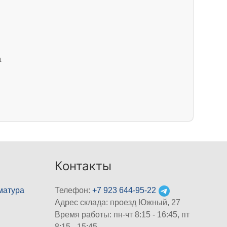
а
Контакты
матура
Телефон:
+7 923 644-95-22
Адрес склада: проезд Южный, 27
Время работы: пн-чт 8:15 - 16:45, пт
8:15 - 15:45