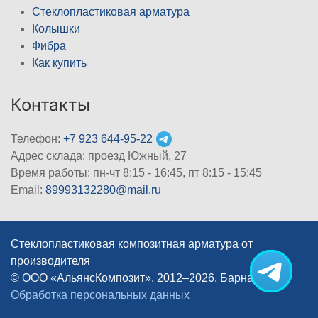
Стеклопластиковая арматура
Колышки
Фибра
Как купить
Контакты
Телефон:
+7 923 644-95-22
Адрес склада: проезд Южный, 27
Время работы: пн-чт 8:15 - 16:45, пт 8:15 - 15:45
Email:
89993132280@mail.ru
Стеклопластиковая композитная арматура от
производителя
© ООО «АльянсКомпозит», 2012–2026, Барнаул
|
Обработка персональных данных