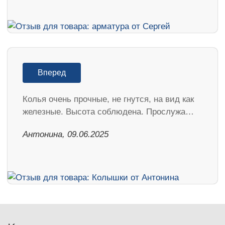
Вперед
Колья очень прочные, не гнутся, на вид как
железные. Высота соблюдена. Прослужа…
Антонина, 09.06.2025