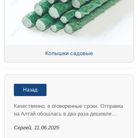
Колышки садовые
Назад
Качественно, в оговоренные сроки. Отправка
на Алтай обошлась в два раза дешевле…
Сергей, 11.06.2025