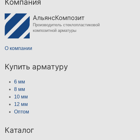
Компания
АльянсКомпозит
Производитель стеклопластиковой
композитной арматуры
О компании
Купить арматуру
6 мм
8 мм
10 мм
12 мм
Оптом
Каталог