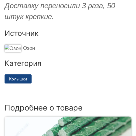
Доставку переносили 3 раза, 50
штук крепкие.
Источник
Озон
Категория
Колышки
Подробнее о товаре