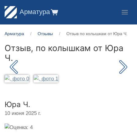
Арматура
Арматура
Отзывы
Отзыв по колышкам от Юра Ч.
Отзыв, по колышкам от
Юра
Ч.
Юра Ч.
10 июня 2025 г.