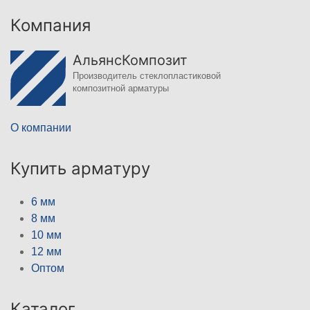
Компания
АльянсКомпозит
Производитель стеклопластиковой
композитной арматуры
О компании
Купить арматуру
6 мм
8 мм
10 мм
12 мм
Оптом
Каталог