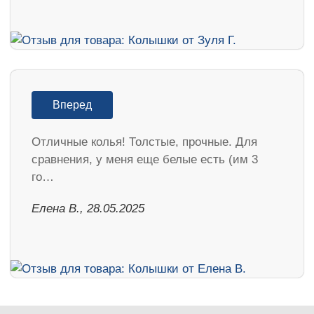
Вперед
Отличные колья! Толстые, прочные. Для
сравнения, у меня еще белые есть (им 3
го…
Елена В., 28.05.2025