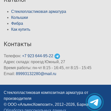
Стеклопластиковая арматура
Колышки
Фибра
Как купить
Контакты
Телефон:
+7 923 644-95-22
Адрес склада: проезд Южный, 27
Время работы: пн-чт 8:15 - 16:45, пт 8:15 - 15:45
Email:
89993132280@mail.ru
Стеклопластиковая композитная арматура от
производителя
© ООО «АльянсКомпозит», 2012–2026, Барнаул
|
Обработка персональных данных