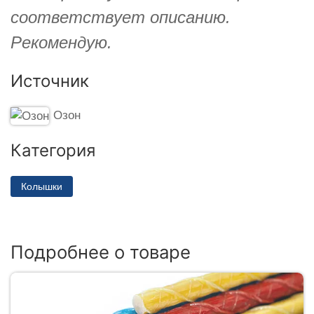
соответствует описанию.
Рекомендую.
Источник
Озон
Категория
Колышки
Подробнее о товаре