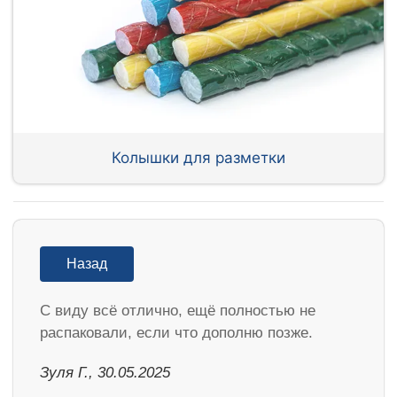
Колышки для разметки
Назад
С виду всё отлично, ещё полностью не
распаковали, если что дополню позже.
Зуля Г., 30.05.2025