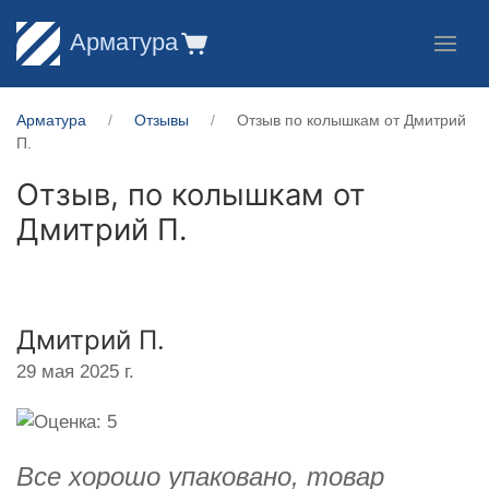
Арматура
Арматура
Отзывы
Отзыв по колышкам от Дмитрий
П.
Отзыв, по колышкам от
Дмитрий П.
Дмитрий П.
29 мая 2025 г.
Все хорошо упаковано, товар