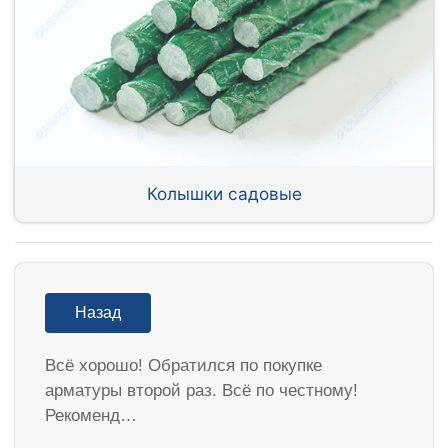
Колышки садовые
Назад
Всё хорошо! Обратился по покупке
арматуры второй раз. Всё по честному!
Рекоменд…