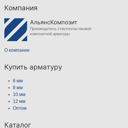
Компания
АльянсКомпозит
Производитель стеклопластиковой
композитной арматуры
О компании
Купить арматуру
6 мм
8 мм
10 мм
12 мм
Оптом
Каталог