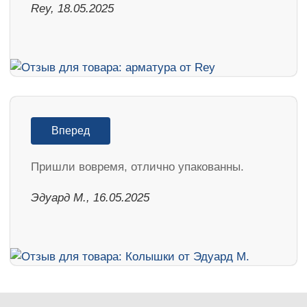
Rey, 18.05.2025
Вперед
Пришли вовремя, отлично упакованны.
Эдуард М., 16.05.2025