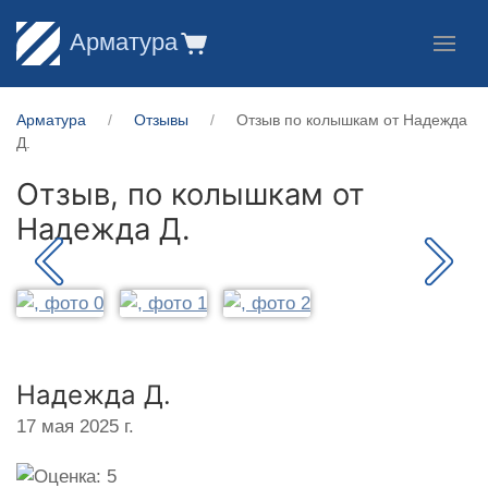
Арматура
Арматура
Отзывы
Отзыв по колышкам от Надежда
Д.
Отзыв, по колышкам от
Надежда Д.
Надежда Д.
17 мая 2025 г.