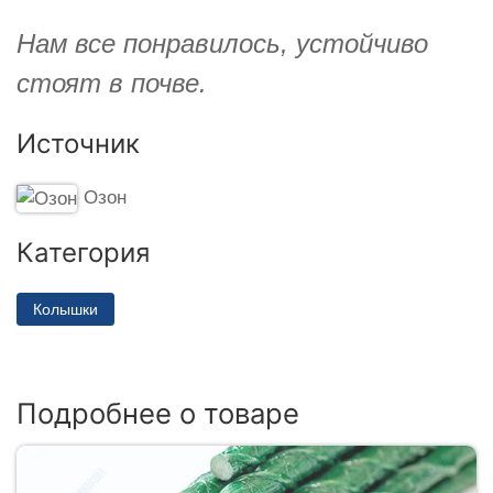
Нам все понравилось, устойчиво
стоят в почве.
Источник
Озон
Категория
Колышки
Подробнее о товаре