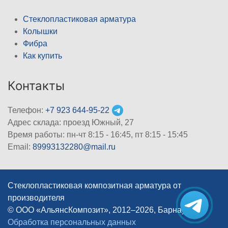
Стеклопластиковая арматура
Колышки
Фибра
Как купить
Контакты
Телефон:
+7 923 644-95-22
Адрес склада: проезд Южный, 27
Время работы: пн-чт 8:15 - 16:45, пт 8:15 - 15:45
Email:
89993132280@mail.ru
Стеклопластиковая композитная арматура от
производителя
© ООО «АльянсКомпозит», 2012–2026, Барнаул
|
Обработка персональных данных