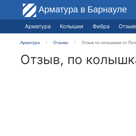
Арматура
в Барнауле
Арматура
Колышки
Фибра
Отзыв
Арматура
Отзывы
Отзыв по колышкам от Пол
Отзыв, по колыш