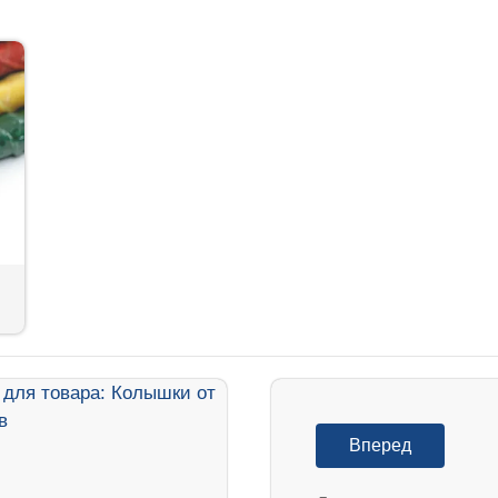
Вперед