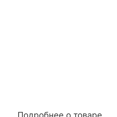
Подробнее о товаре