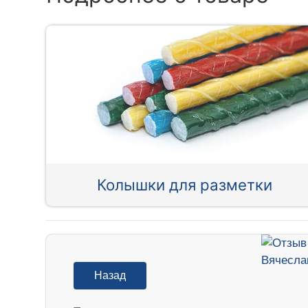
Колышки для разметки
Назад