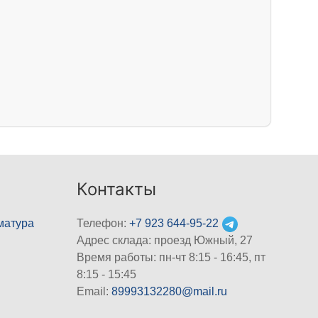
Контакты
матура
Телефон:
+7 923 644-95-22
Адрес склада: проезд Южный, 27
Время работы: пн-чт 8:15 - 16:45, пт
8:15 - 15:45
Email:
89993132280@mail.ru