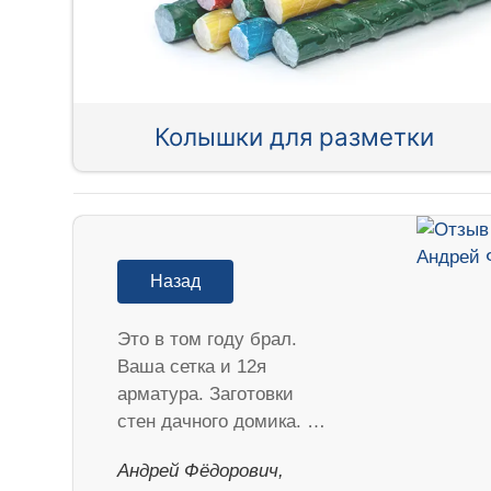
Колышки для разметки
Назад
Это в том году брал.
Ваша сетка и 12я
арматура. Заготовки
стен дачного домика. …
Андрей Фёдорович,