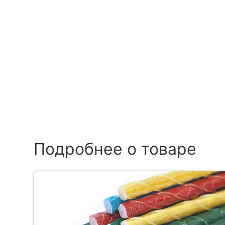
Подробнее о товаре