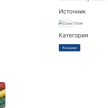
Источник
Озон
Категория
Колышки