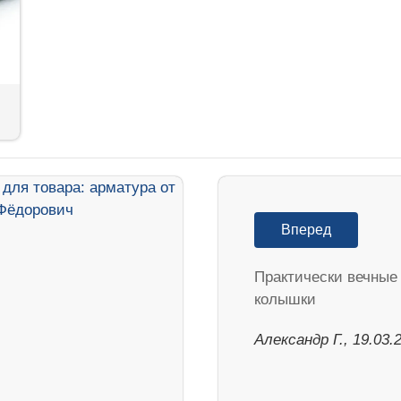
Вперед
Практически вечные
колышки
Александр Г., 19.03.