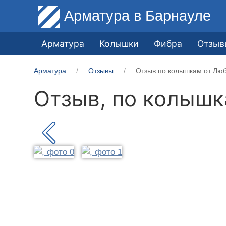
Арматура
в Барнауле
Арматура
Колышки
Фибра
Отзыв
Арматура
Отзывы
Отзыв по колышкам от Люб
Отзыв, по колыш