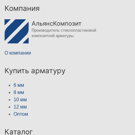
Компания
АльянсКомпозит
Производитель стеклопластиковой
композитной арматуры
О компании
Купить арматуру
6 мм
8 мм
10 мм
12 мм
Оптом
Каталог