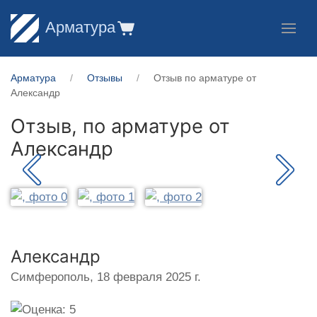
Арматура
Арматура
Отзывы
Отзыв по арматуре от
Александр
Отзыв, по арматуре от
Александр
Александр
Симферополь,
18 февраля 2025 г.