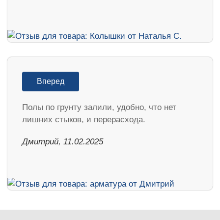
Вперед
Полы по грунту залили, удобно, что нет
лишних стыков, и перерасхода.
Дмитрий, 11.02.2025