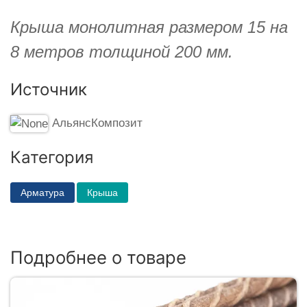
Крыша монолитная размером 15 на
8 метров толщиной 200 мм.
Источник
АльянсКомпозит
Категория
Арматура
Крыша
Подробнее о товаре