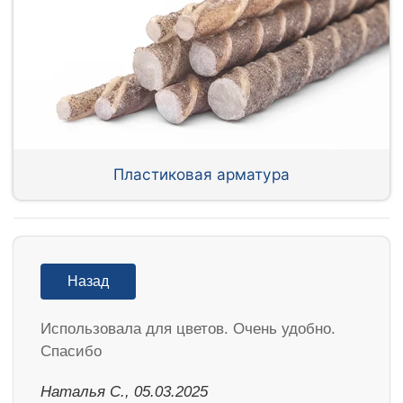
Пластиковая арматура
Назад
Использовала для цветов. Очень удобно.
Спасибо
Наталья С., 05.03.2025