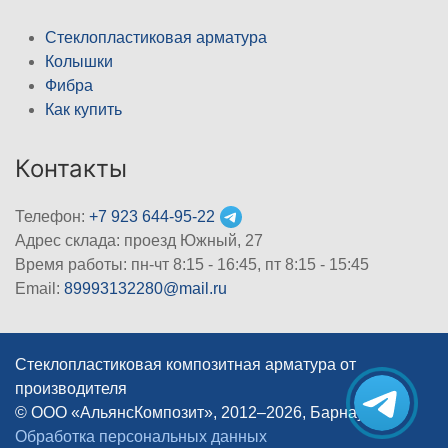
Стеклопластиковая арматура
Колышки
Фибра
Как купить
Контакты
Телефон:
+7 923 644-95-22
Адрес склада: проезд Южный, 27
Время работы: пн-чт 8:15 - 16:45, пт 8:15 - 15:45
Email:
89993132280@mail.ru
Стеклопластиковая композитная арматура от
производителя
© ООО «АльянсКомпозит», 2012–2026, Барнаул
|
Обработка персональных данных