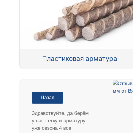
Пластиковая арматура
Назад
Здравствуйте, да берём
у вас сетку и арматуру
уже сезона 4 все