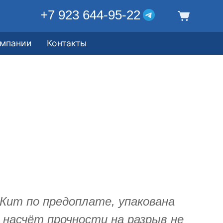
+7 923 644-95-22
омпании
Контакты
Кит по предоплате, упакована
 насчёт прочности на разрыв не