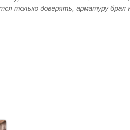
тся только доверять, арматуру брал