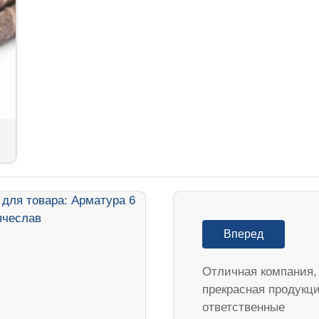
Вперед
Отличная компания,
прекрасная продукц
ответственные