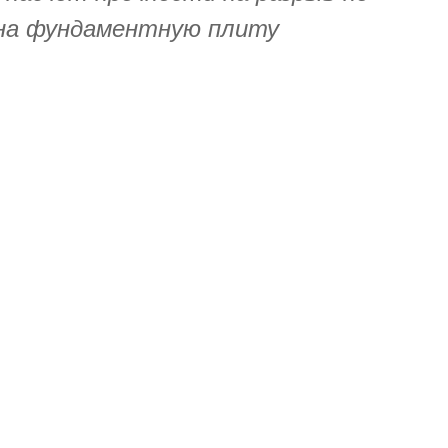
 на фундаментную плиту