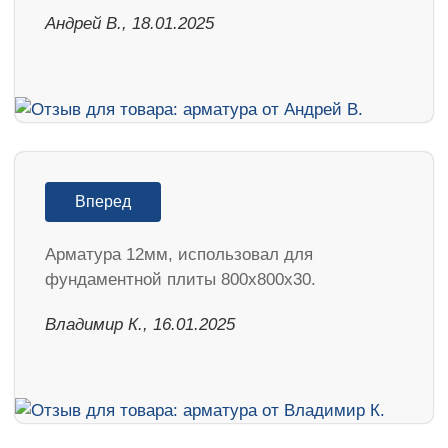
Андрей В., 18.01.2025
Вперед
Арматура 12мм, использовал для
фундаментной плиты 800х800х30.
Владимир К., 16.01.2025