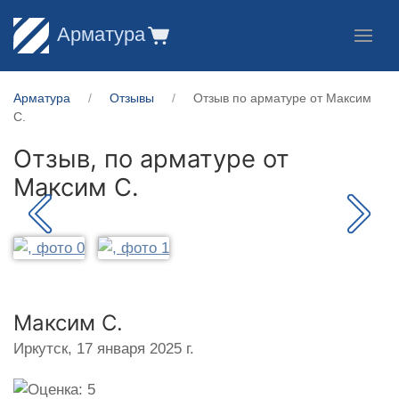
Арматура
Арматура
Отзывы
Отзыв по арматуре от Максим
С.
Отзыв, по арматуре от
Максим С.
Максим С.
Иркутск,
17 января 2025 г.