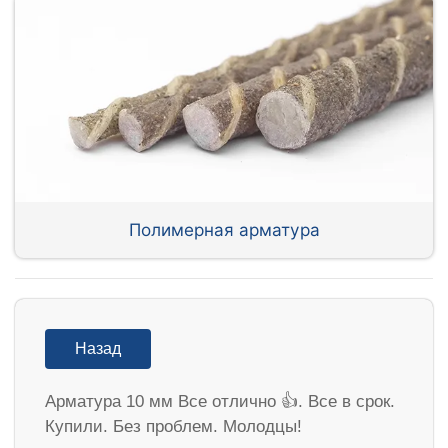
Полимерная арматура
Назад
Арматура 10 мм Все отлично 👍. Все в срок.
Купили. Без проблем. Молодцы!