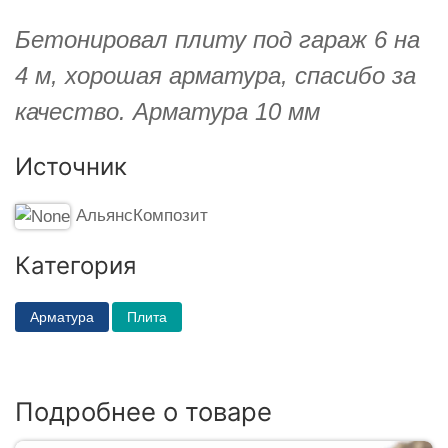
Бетонировал плиту под гараж 6 на
4 м, хорошая арматура, спасибо за
качество. Арматура 10 мм
Источник
АльянсКомпозит
Категория
Арматура
Плита
Подробнее о товаре