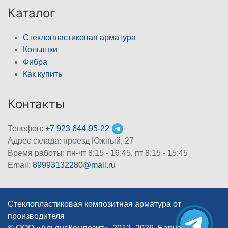
Каталог
Стеклопластиковая арматура
Колышки
Фибра
Как купить
Контакты
Телефон:
+7 923 644-95-22
Адрес склада: проезд Южный, 27
Время работы: пн-чт 8:15 - 16:45, пт 8:15 - 15:45
Email:
89993132280@mail.ru
Стеклопластиковая композитная арматура от
производителя