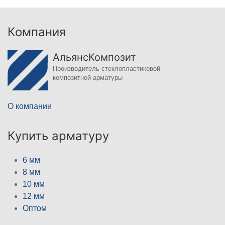
Компания
АльянсКомпозит
Производитель стеклопластиковой
композитной арматуры
О компании
Купить арматуру
6 мм
8 мм
10 мм
12 мм
Оптом