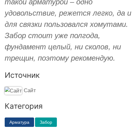
такой арматурой – одно
удовольствие, режется легко, да и
для связки пользовался хомутами.
Забор стоит уже полгода,
фундамент целый, ни сколов, ни
трещин, поэтому рекомендую.
Источник
Сайт
Категория
Арматура
Забор