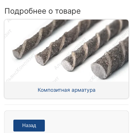
Подробнее о товаре
Композитная арматура
Назад