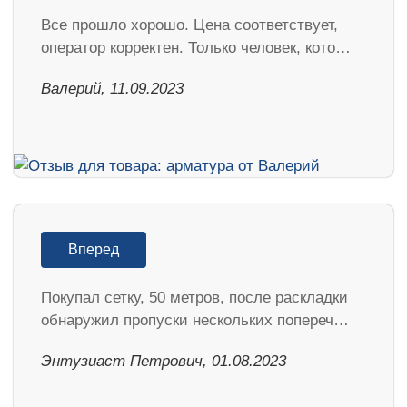
Все прошло хорошо. Цена соответствует,
оператор корректен. Только человек, кото…
Валерий, 11.09.2023
Вперед
Покупал сетку, 50 метров, после раскладки
обнаружил пропуски нескольких попереч…
Энтузиаст Петрович, 01.08.2023