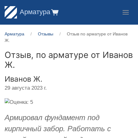
Арматура
Арматура
Отзывы
Отзыв по арматуре от Иванов
Ж.
Отзыв, по арматуре от
Иванов
Ж.
Иванов Ж.
29 августа 2023 г.
Армировал фундамент под
кирпичный забор. Работать с