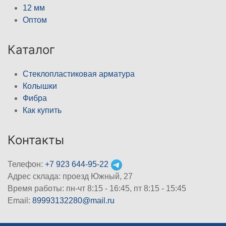
12 мм
Оптом
Каталог
Стеклопластиковая арматура
Колышки
Фибра
Как купить
Контакты
Телефон:
+7 923 644-95-22
Адрес склада: проезд Южный, 27
Время работы: пн-чт 8:15 - 16:45, пт 8:15 - 15:45
Email:
89993132280@mail.ru