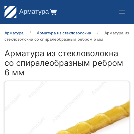
Арматура
Арматура
Арматура из стекловолокна
Арматура из
стекловолокна со спиралеобразным ребром 6 мм
Арматура из стекловолокна
со спиралеобразным ребром
6 мм