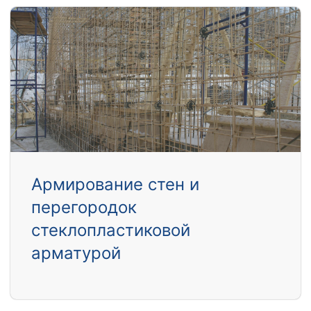
Армирование стен и
перегородок
стеклопластиковой
арматурой