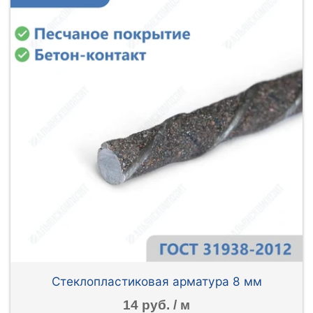
Стеклопластиковая арматура 8 мм
14 руб. / м