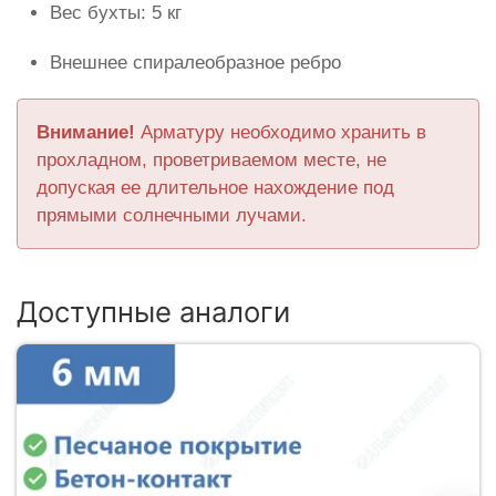
Вес бухты: 5 кг
Внешнее спиралеобразное ребро
Внимание!
Арматуру необходимо хранить в
прохладном, проветриваемом месте, не
допуская ее длительное нахождение под
прямыми солнечными лучами.
Доступные аналоги