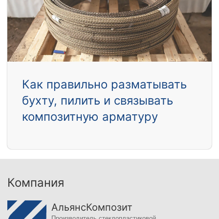
Как правильно разматывать
бухту, пилить и связывать
композитную арматуру
Компания
АльянсКомпозит
Производитель стеклопластиковой