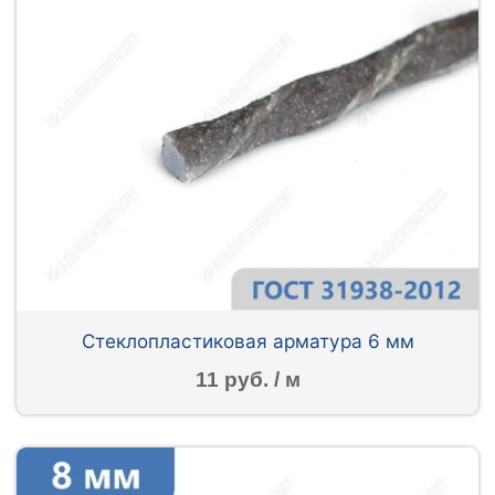
Стеклопластиковая арматура 6 мм
11 руб. / м