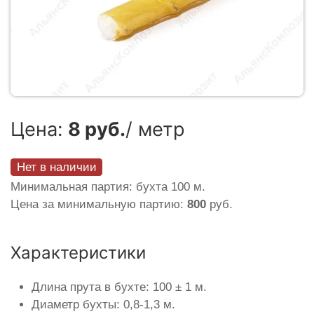
Цена:
8 руб.
/ метр
Нет в наличии
Минимальная партия: бухта 100 м.
Цена за минимальную партию:
800
руб.
Характеристики
Длина прута в бухте: 100 ± 1 м.
Диаметр бухты: 0,8-1,3 м.