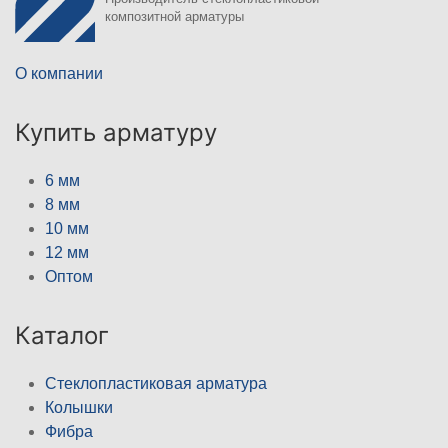
композитной арматуры
О компании
Купить арматуру
6 мм
8 мм
10 мм
12 мм
Оптом
Каталог
Стеклопластиковая арматура
Колышки
Фибра