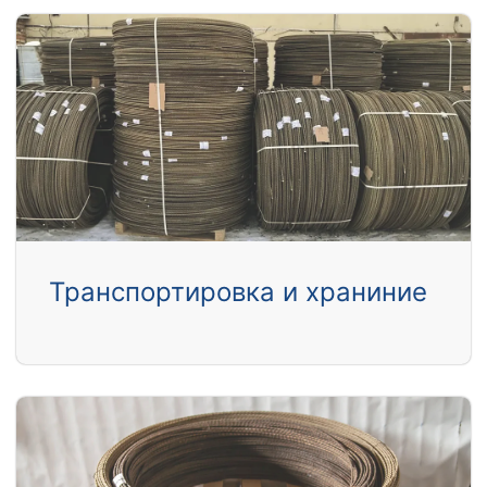
Транспортировка и храниние