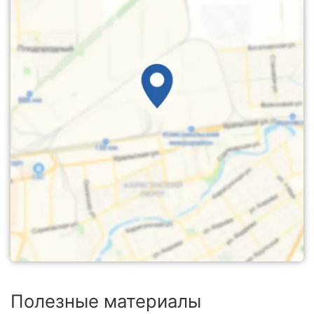
Полезные материалы