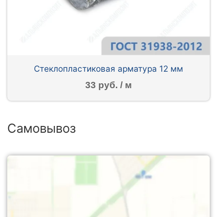
Стеклопластиковая арматура 12 мм
33 руб. / м
Самовывоз