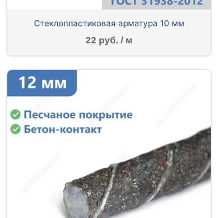
Стеклопластиковая арматура 10 мм
22 руб. / м