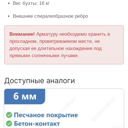
Вес бухты: 16 кг
Внешнее спиралеобразное ребро
Внимание!
Арматуру необходимо хранить в
прохладном, проветриваемом месте, не
допуская ее длительное нахождение под
прямыми солнечными лучами.
Доступные аналоги