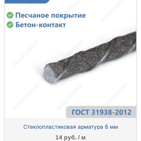
Стеклопластиковая арматура 8 мм
14 руб. / м