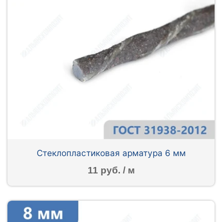
Стеклопластиковая арматура 6 мм
11 руб. / м