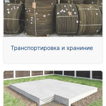
Транспортировка и храниние