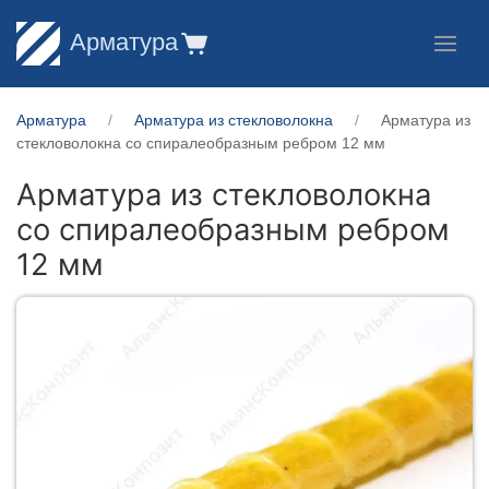
Арматура
Арматура
Арматура из стекловолокна
Арматура из
стекловолокна со спиралеобразным ребром 12 мм
Арматура из стекловолокна
со спиралеобразным ребром
12 мм