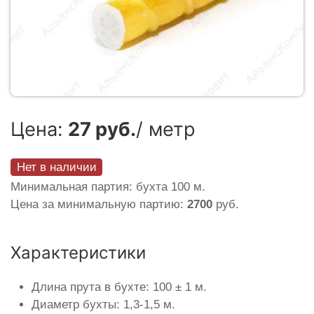
Цена:
27 руб.
/ метр
Нет в наличии
Минимальная партия: бухта 100 м.
Цена за минимальную партию:
2700
руб.
Характеристики
Длина прута в бухте: 100 ± 1 м.
Диаметр бухты: 1,3-1,5 м.