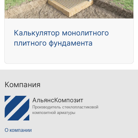
Калькулятор монолитного
плитного фундамента
Компания
АльянсКомпозит
Производитель стеклопластиковой
композитной арматуры
О компании