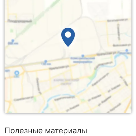
Полезные материалы