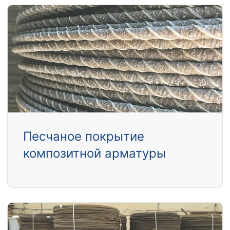
Песчаное покрытие
композитной арматуры