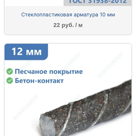
Стеклопластиковая арматура 10 мм
22 руб. / м