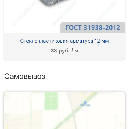
Стеклопластиковая арматура 12 мм
33 руб. / м
Самовывоз