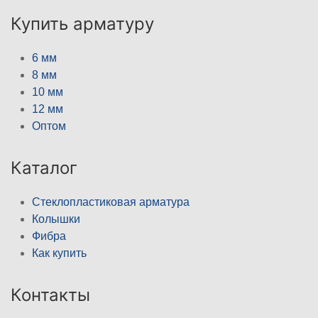
Купить арматуру
6 мм
8 мм
10 мм
12 мм
Оптом
Каталог
Стеклопластиковая арматура
Колышки
Фибра
Как купить
Контакты