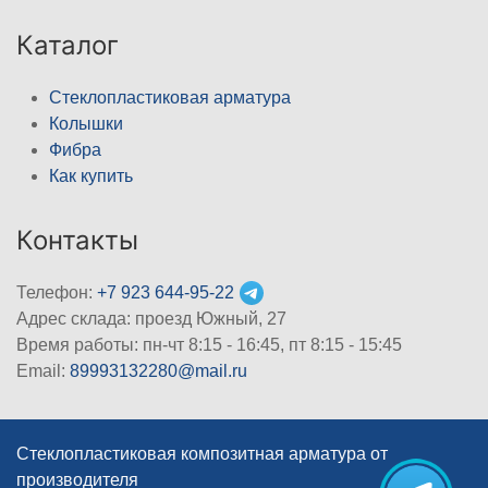
Каталог
Стеклопластиковая арматура
Колышки
Фибра
Как купить
Контакты
Телефон:
+7 923 644-95-22
Адрес склада: проезд Южный, 27
Время работы: пн-чт 8:15 - 16:45, пт 8:15 - 15:45
Email:
89993132280@mail.ru
Стеклопластиковая композитная арматура от
производителя