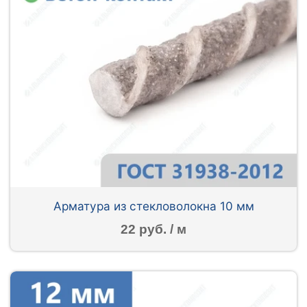
Арматура из стекловолокна 10 мм
22 руб. / м