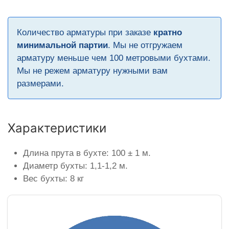
Количество арматуры при заказе
кратно
минимальной партии
. Мы не отгружаем
арматуру меньше чем 100 метровыми бухтами.
Мы не режем арматуру нужными вам
размерами.
Характеристики
Длина прута в бухте: 100 ± 1 м.
Диаметр бухты: 1,1-1,2 м.
Вес бухты: 8 кг