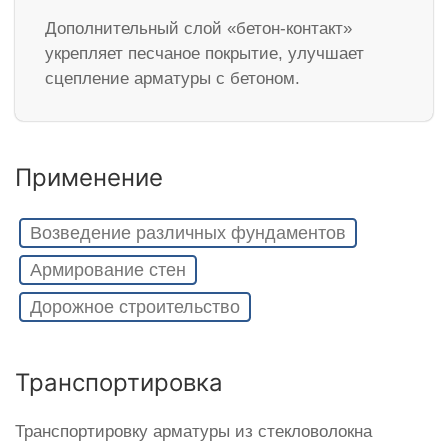
Дополнительный слой «бетон-контакт»
укрепляет песчаное покрытие, улучшает
сцепление арматуры с бетоном.
Применение
Возведение различных фундаментов
Армирование стен
Дорожное строительство
Транспортировка
Транспортировку арматуры из стекловолокна