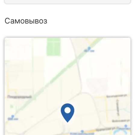
Самовывоз