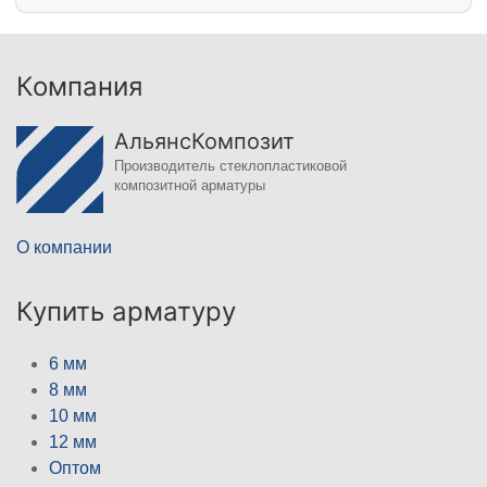
Компания
АльянсКомпозит
Производитель стеклопластиковой
композитной арматуры
О компании
Купить арматуру
6 мм
8 мм
10 мм
12 мм
Оптом