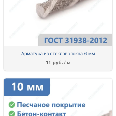
Арматура из стекловолокна 6 мм
11 руб. / м