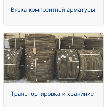
Вязка композитной арматуры
Транспортировка и храниние