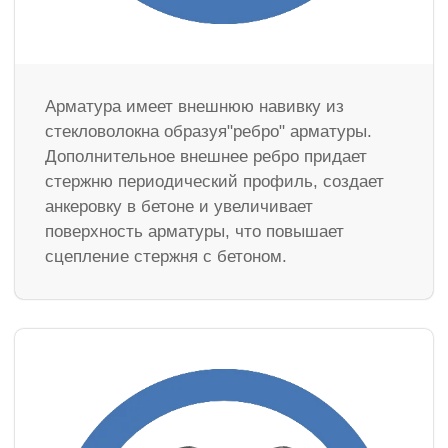
Арматура имеет внешнюю навивку из
стекловолокна образуя"ребро" арматуры.
Дополнительное внешнее ребро придает
стержню периодический профиль, создает
анкеровку в бетоне и увеличивает
поверхность арматуры, что повышает
сцепление стержня с бетоном.