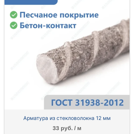
Арматура из стекловолокна 12 мм
33 руб. / м