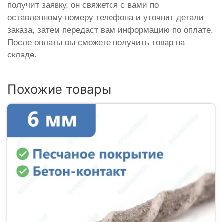
получит заявку, он свяжется с вами по
оставленному номеру телефона и уточнит детали
заказа, затем передаст вам информацию по оплате.
После оплаты вы сможете получить товар на
складе.
Похожие товары