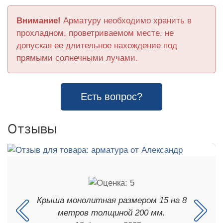
Внимание!
Арматуру необходимо хранить в
прохладном, проветриваемом месте, не
допуская ее длительное нахождение под
прямыми солнечными лучами.
Есть вопрос?
Отзывы
Крыша монолитная размером 15 на 8
метров толщиной 200 мм.