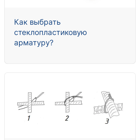
Как выбрать
стеклопластиковую
арматуру?