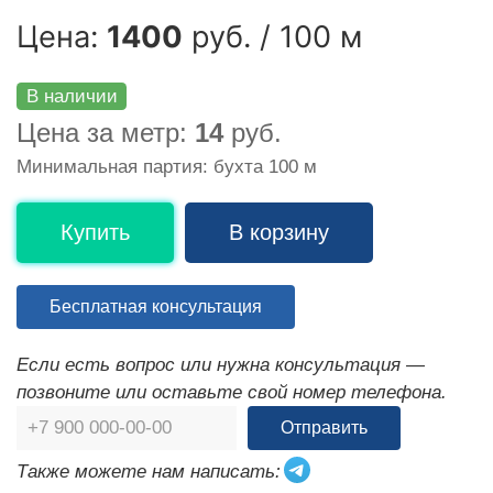
Цена:
1400
руб. / 100 м
В наличии
Цена за метр:
14
руб.
Минимальная партия: бухта 100 м
Купить
В корзину
Бесплатная консультация
Если есть вопрос или нужна консультация —
позвоните или оставьте свой номер телефона.
Отправить
Также можете нам написать: