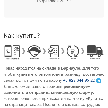
18 февраля 2025 г.
Как купить?
Товар находится на
складе в Барнауле
. Для того
чтобы
купить его оптом или в розницу
, достаточно
связаться с нами по телефону
+7 923 644-95-22
Для экономии вашего времени
рекомендуем
заполнить и отправить специальную форму
,
которая появляется при нажатии на кнопку «Купить»
на странице товара. После того как наш сотрудник