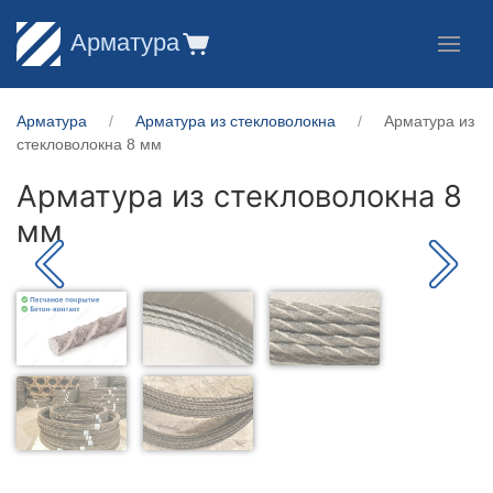
Арматура
Арматура
Арматура из стекловолокна
Арматура из
стекловолокна 8 мм
Арматура из стекловолокна 8
мм