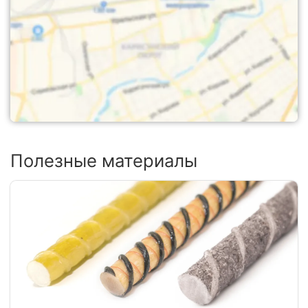
Полезные материалы