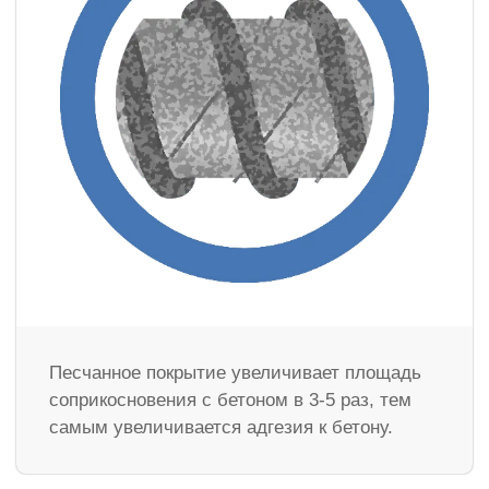
Песчанное покрытие увеличивает площадь
соприкосновения с бетоном в 3-5 раз, тем
самым увеличивается адгезия к бетону.